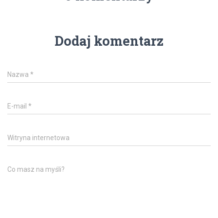
Dodaj komentarz
Nazwa
*
E-mail
*
Witryna internetowa
Co masz na myśli?