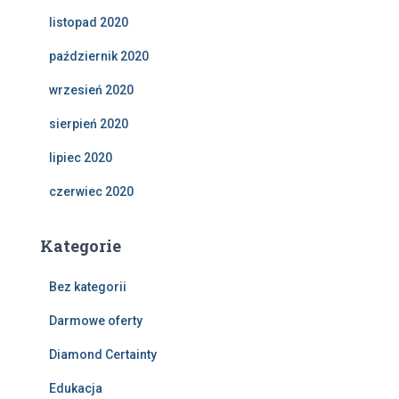
listopad 2020
październik 2020
wrzesień 2020
sierpień 2020
lipiec 2020
czerwiec 2020
Kategorie
Bez kategorii
Darmowe oferty
Diamond Certainty
Edukacja