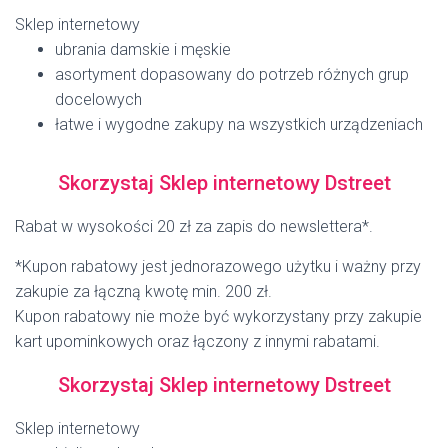
Sklep internetowy
ubrania damskie i męskie
asortyment dopasowany do potrzeb różnych grup
docelowych
łatwe i wygodne zakupy na wszystkich urządzeniach
Skorzystaj Sklep internetowy Dstreet
Rabat w wysokości 20 zł za zapis do newslettera*.
*Kupon rabatowy jest jednorazowego użytku i ważny przy
zakupie za łączną kwotę min. 200 zł.
Kupon rabatowy nie może być wykorzystany przy zakupie
kart upominkowych oraz łączony z innymi rabatami.
Skorzystaj Sklep internetowy Dstreet
Sklep internetowy