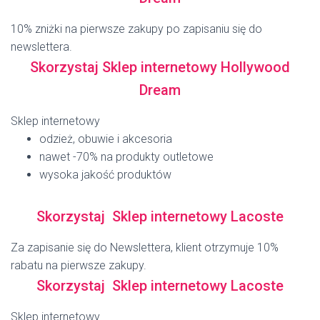
10% zniżki na pierwsze zakupy po zapisaniu się do
newslettera.
Skorzystaj Sklep internetowy Hollywood
Dream
Sklep internetowy
odzież, obuwie i akcesoria
nawet -70% na produkty outletowe
wysoka jakość produktów
Skorzystaj Sklep internetowy Lacoste
Za zapisanie się do Newslettera, klient otrzymuje 10%
rabatu na pierwsze zakupy.
Skorzystaj Sklep internetowy Lacoste
Sklep internetowy