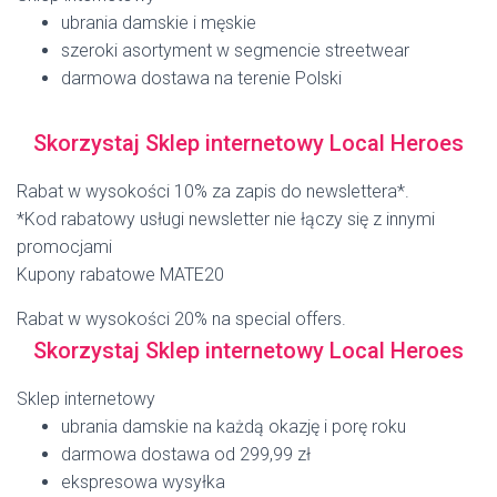
ubrania damskie i męskie
szeroki asortyment w segmencie streetwear
darmowa dostawa na terenie Polski
Skorzystaj Sklep internetowy Local Heroes
Rabat w wysokości 10% za zapis do newslettera*.
*Kod rabatowy usługi newsletter nie łączy się z innymi
promocjami
Kupony rabatowe MATE20
Rabat w wysokości 20% na special offers.
Skorzystaj Sklep internetowy Local Heroes
Sklep internetowy
ubrania damskie na każdą okazję i porę roku
darmowa dostawa od 299,99 zł
ekspresowa wysyłka