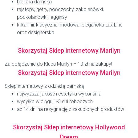
bielizna damska
rajstopy, getry, pończochy, zakolanówki,
podkolanówki, legginsy
kilka linii: klasyczna, modowa, elegancka Lux Line
oraz designerska
Skorzystaj Sklep internetowy Marilyn
Za dołączenie do Klubu Marilyn – 10 zł na zakupy!
Skorzystaj Sklep internetowy Marilyn
Sklep internetowy z odzieżą damską
najwyższa jakość i estetyka wykonania
wysyłka w ciągu 1-3 dni roboczych
aż 14 dni na rezygnację z zakupionych produktów
Skorzystaj Sklep internetowy Hollywood
Dream