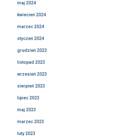
maj 2024
kwiecień 2024
marzec 2024
styczeń 2024
grudzień 2023
listopad 2023
wrzesień 2023
sierpień 2023
lipiec 2023
maj 2023
marzec 2023
luty 2023