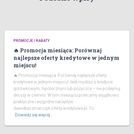
PROMOCJE I RABATY
🔥 Promocja miesiąca: Porównaj
najlepsze oferty kredytowe w jednym
miejscu!
🔥 Promocja miesiąca: Porównaj najlepsze oferty
kredytowe w jednym miejscu! Jeśli myślisz o kredycie
gotówkowym, hipotecznym lub pożyczce – nie podejmuj
decyzji w ciemno. W tym miesiącu polecamy wyjątkowo
praktyczne i wygodne narzędzie:
dawidkaczmarczyk.oferty-kredytowe.pl. To
Dowiedz się więcej…