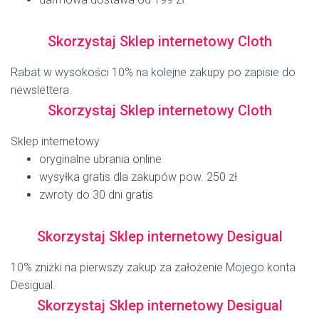
Skorzystaj Sklep internetowy Cloth
Rabat w wysokości 10% na kolejne zakupy po zapisie do
newslettera.
Skorzystaj Sklep internetowy Cloth
Sklep internetowy
oryginalne ubrania online
wysyłka gratis dla zakupów pow. 250 zł
zwroty do 30 dni gratis
Skorzystaj Sklep internetowy Desigual
10% zniżki na pierwszy zakup za założenie Mojego konta
Desigual.
Skorzystaj Sklep internetowy Desigual