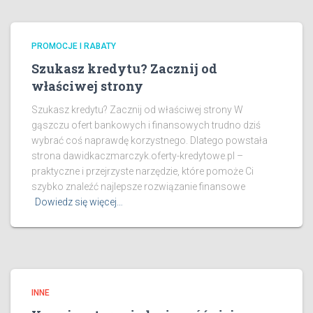
PROMOCJE I RABATY
Szukasz kredytu? Zacznij od
właściwej strony
Szukasz kredytu? Zacznij od właściwej strony W
gąszczu ofert bankowych i finansowych trudno dziś
wybrać coś naprawdę korzystnego. Dlatego powstała
strona dawidkaczmarczyk.oferty-kredytowe.pl –
praktyczne i przejrzyste narzędzie, które pomoże Ci
szybko znaleźć najlepsze rozwiązanie finansowe
Dowiedz się więcej…
INNE