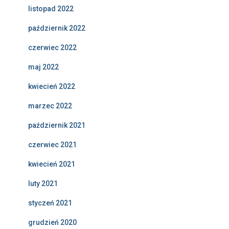
listopad 2022
październik 2022
czerwiec 2022
maj 2022
kwiecień 2022
marzec 2022
październik 2021
czerwiec 2021
kwiecień 2021
luty 2021
styczeń 2021
grudzień 2020