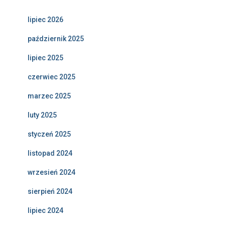
lipiec 2026
październik 2025
lipiec 2025
czerwiec 2025
marzec 2025
luty 2025
styczeń 2025
listopad 2024
wrzesień 2024
sierpień 2024
lipiec 2024