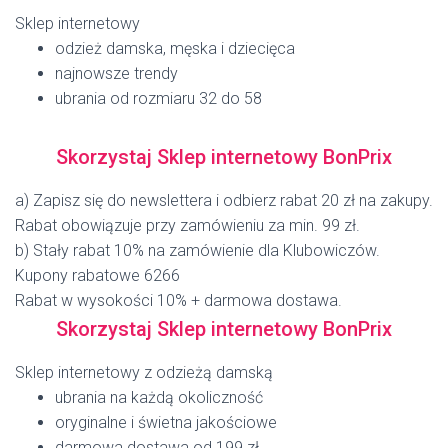
Sklep internetowy
odzież damska, męska i dziecięca
najnowsze trendy
ubrania od rozmiaru 32 do 58
Skorzystaj Sklep internetowy BonPrix
a) Zapisz się do newslettera i odbierz rabat 20 zł na zakupy.
Rabat obowiązuje przy zamówieniu za min. 99 zł.
b) Stały rabat 10% na zamówienie dla Klubowiczów.
Kupony rabatowe 6266
Rabat w wysokości 10% + darmowa dostawa.
Skorzystaj Sklep internetowy BonPrix
Sklep internetowy z odzieżą damską
ubrania na każdą okoliczność
oryginalne i świetna jakościowe
darmowa dostawa od 199 zł