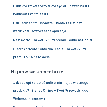
Bank Pocztowy Konto w Porządku – nawet 1960 zł
bonusów i konto za 0 zł
UniCredit Konto Osobiste – konto za 0 zł bez
warunków i nowoczesna aplikacja
Nest Konto – nawet 1250 zł premii i konto bez opłat
Credit Agricole Konto dla Ciebie – nawet 720 zł
premii i 5,5% na lokacie
Najnowsze komentarze
Jak zacząć zarabiać online, nie mając własnego
produktu?
-
Biznes Online – Twój Przewodnik do
Wolności Finansowej!