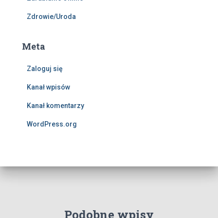
Zdrowie/Uroda
Meta
Zaloguj się
Kanał wpisów
Kanał komentarzy
WordPress.org
Podobne wpisy