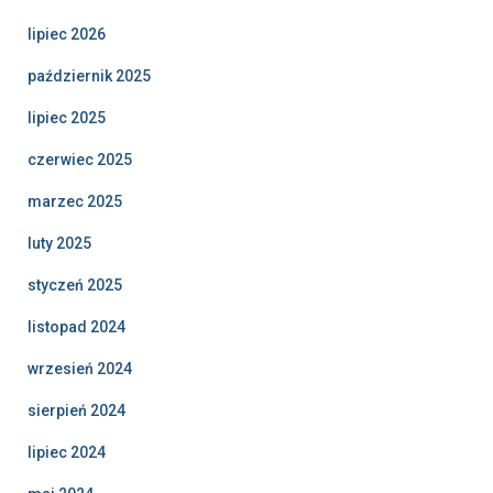
lipiec 2026
październik 2025
lipiec 2025
czerwiec 2025
marzec 2025
luty 2025
styczeń 2025
listopad 2024
wrzesień 2024
sierpień 2024
lipiec 2024