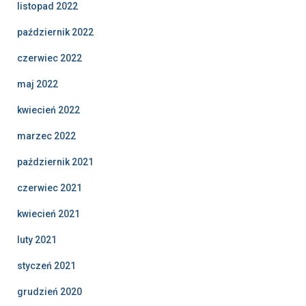
listopad 2022
październik 2022
czerwiec 2022
maj 2022
kwiecień 2022
marzec 2022
październik 2021
czerwiec 2021
kwiecień 2021
luty 2021
styczeń 2021
grudzień 2020