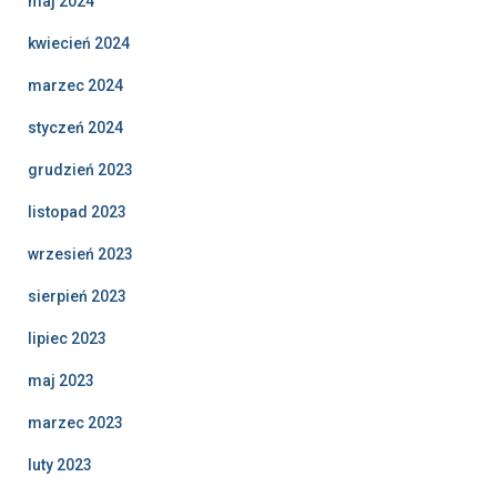
maj 2024
kwiecień 2024
marzec 2024
styczeń 2024
grudzień 2023
listopad 2023
wrzesień 2023
sierpień 2023
lipiec 2023
maj 2023
marzec 2023
luty 2023