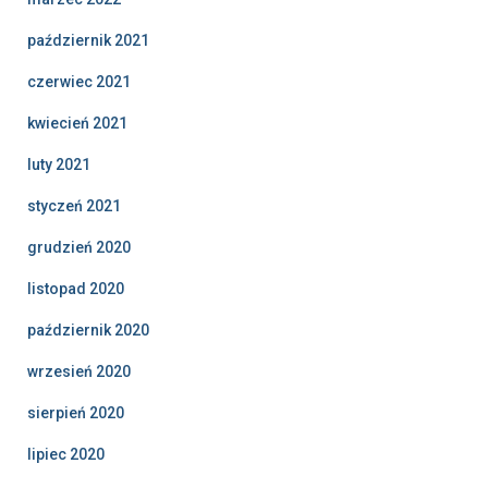
październik 2021
czerwiec 2021
kwiecień 2021
luty 2021
styczeń 2021
grudzień 2020
listopad 2020
październik 2020
wrzesień 2020
sierpień 2020
lipiec 2020