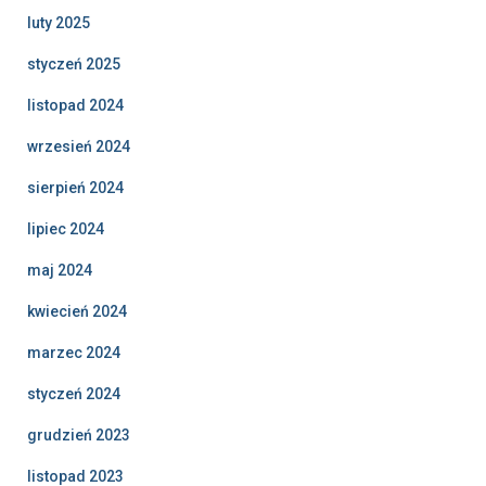
luty 2025
styczeń 2025
listopad 2024
wrzesień 2024
sierpień 2024
lipiec 2024
maj 2024
kwiecień 2024
marzec 2024
styczeń 2024
grudzień 2023
listopad 2023