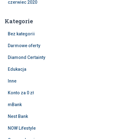
czerwiec 2020
Kategorie
Bez kategorii
Darmowe oferty
Diamond Certainty
Edukacja
Inne
Konto za 0 zł
mBank
Nest Bank
NOW Lifestyle