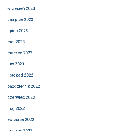
wrzesień 2023
sierpień 2023
lipiec 2023
maj 2023
marzec 2023
luty 2023
listopad 2022
październik 2022
czerwiec 2022
maj 2022
kwiecień 2022
marzec 2022