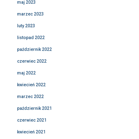
maj 2023
marzec 2023
luty 2023
listopad 2022
październik 2022
czerwiec 2022
maj 2022
kwiecień 2022
marzec 2022
październik 2021
czerwiec 2021
kwiecień 2021