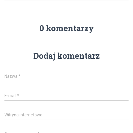
0 komentarzy
Dodaj komentarz
Nazwa
*
E-mail
*
Witryna internetowa