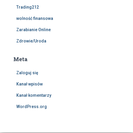
Trading212
wolność finansowa
Zarabianie Online
Zdrowie/Uroda
Meta
Zaloguj się
Kanał wpisów
Kanał komentarzy
WordPress.org