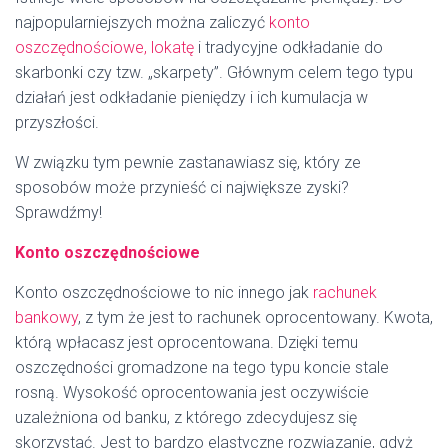
najpopularniejszych można zaliczyć
konto
oszczędnościowe, lokatę
i tradycyjne odkładanie do
skarbonki czy tzw. „skarpety”. Głównym celem tego typu
działań jest odkładanie pieniędzy i ich kumulacja w
przyszłości.
W związku tym pewnie zastanawiasz się, który ze
sposobów może przynieść ci największe zyski?
Sprawdźmy!
Konto oszczędnościowe
Konto oszczędnościowe to nic innego jak
rachunek
bankowy
, z tym że jest to rachunek oprocentowany. Kwota,
którą wpłacasz jest oprocentowana. Dzięki temu
oszczędności gromadzone na tego typu koncie stale
rosną. Wysokość oprocentowania jest oczywiście
uzależniona od banku, z którego zdecydujesz się
skorzystać. Jest to bardzo elastyczne rozwiązanie, gdyż