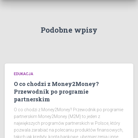
Podobne wpisy
EDUKACJA
O co chodzi z Money2Money?
Przewodnik po programie
partnerskim
O co chodzi z Money2Money? Przewodnik po programie
partnerskim Money2Money (M2M) to jeden z
największych programów partnerskich w Polsce, który
pozwala zarabiać na polecaniu produktów finansowych,
takich jak kredyty, konta bankowe, ubezpieczenia i inne