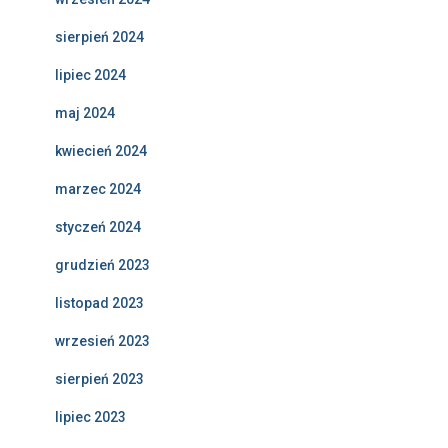
sierpień 2024
lipiec 2024
maj 2024
kwiecień 2024
marzec 2024
styczeń 2024
grudzień 2023
listopad 2023
wrzesień 2023
sierpień 2023
lipiec 2023