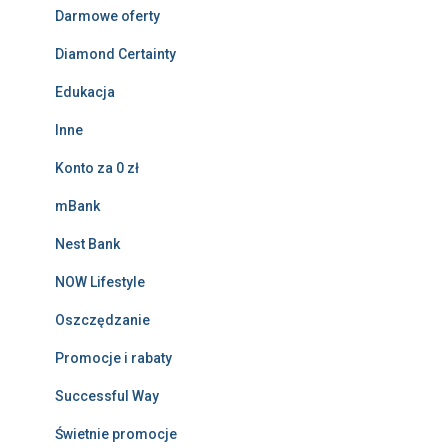
Darmowe oferty
Diamond Certainty
Edukacja
Inne
Konto za 0 zł
mBank
Nest Bank
NOW Lifestyle
Oszczędzanie
Promocje i rabaty
Successful Way
Świetnie promocje