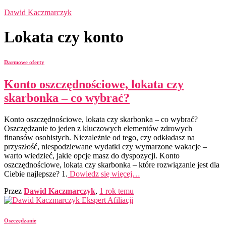
Dawid Kaczmarczyk
Lokata czy konto
Darmowe oferty
Konto oszczędnościowe, lokata czy
skarbonka – co wybrać?
Konto oszczędnościowe, lokata czy skarbonka – co wybrać?
Oszczędzanie to jeden z kluczowych elementów zdrowych
finansów osobistych. Niezależnie od tego, czy odkładasz na
przyszłość, niespodziewane wydatki czy wymarzone wakacje –
warto wiedzieć, jakie opcje masz do dyspozycji. Konto
oszczędnościowe, lokata czy skarbonka – które rozwiązanie jest dla
Ciebie najlepsze? 1.
Dowiedz się więcej…
Przez
Dawid Kaczmarczyk
,
1 rok
temu
Oszczędzanie