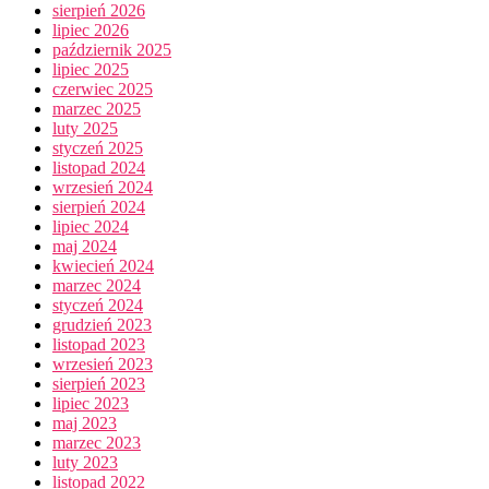
sierpień 2026
lipiec 2026
październik 2025
lipiec 2025
czerwiec 2025
marzec 2025
luty 2025
styczeń 2025
listopad 2024
wrzesień 2024
sierpień 2024
lipiec 2024
maj 2024
kwiecień 2024
marzec 2024
styczeń 2024
grudzień 2023
listopad 2023
wrzesień 2023
sierpień 2023
lipiec 2023
maj 2023
marzec 2023
luty 2023
listopad 2022