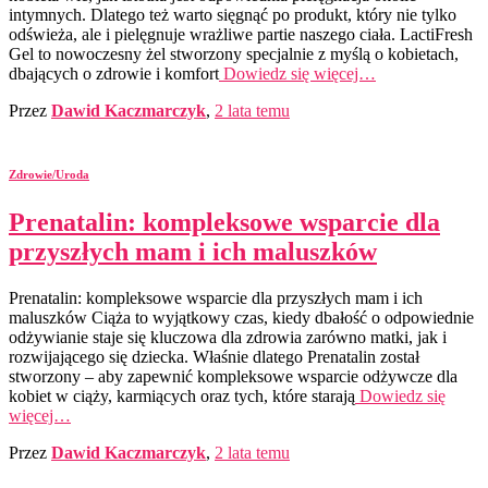
intymnych. Dlatego też warto sięgnąć po produkt, który nie tylko
odświeża, ale i pielęgnuje wrażliwe partie naszego ciała. LactiFresh
Gel to nowoczesny żel stworzony specjalnie z myślą o kobietach,
dbających o zdrowie i komfort
Dowiedz się więcej…
Przez
Dawid Kaczmarczyk
,
2 lata
temu
Zdrowie/Uroda
Prenatalin: kompleksowe wsparcie dla
przyszłych mam i ich maluszków
Prenatalin: kompleksowe wsparcie dla przyszłych mam i ich
maluszków Ciąża to wyjątkowy czas, kiedy dbałość o odpowiednie
odżywianie staje się kluczowa dla zdrowia zarówno matki, jak i
rozwijającego się dziecka. Właśnie dlatego Prenatalin został
stworzony – aby zapewnić kompleksowe wsparcie odżywcze dla
kobiet w ciąży, karmiących oraz tych, które starają
Dowiedz się
więcej…
Przez
Dawid Kaczmarczyk
,
2 lata
temu