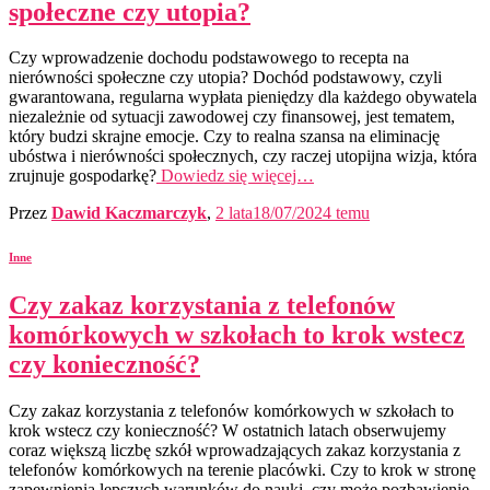
społeczne czy utopia?
Czy wprowadzenie dochodu podstawowego to recepta na
nierówności społeczne czy utopia? Dochód podstawowy, czyli
gwarantowana, regularna wypłata pieniędzy dla każdego obywatela
niezależnie od sytuacji zawodowej czy finansowej, jest tematem,
który budzi skrajne emocje. Czy to realna szansa na eliminację
ubóstwa i nierówności społecznych, czy raczej utopijna wizja, która
zrujnuje gospodarkę?
Dowiedz się więcej…
Przez
Dawid Kaczmarczyk
,
2 lata
18/07/2024
temu
Inne
Czy zakaz korzystania z telefonów
komórkowych w szkołach to krok wstecz
czy konieczność?
Czy zakaz korzystania z telefonów komórkowych w szkołach to
krok wstecz czy konieczność? W ostatnich latach obserwujemy
coraz większą liczbę szkół wprowadzających zakaz korzystania z
telefonów komórkowych na terenie placówki. Czy to krok w stronę
zapewnienia lepszych warunków do nauki, czy może pozbawienie