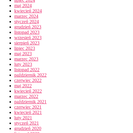
lipiec 2024
maj 2024
kwiecień 2024
marzec 2024
styczeń 2024
grudzień 2023
listopad 2023
wrzesień 2023
sierpień 2023
lipiec 2023
maj 2023
marzec 2023
luty 2023
listopad 2022
październik 2022
czerwiec 2022
maj 2022
kwiecień 2022
marzec 2022
październik 2021
czerwiec 2021
kwiecień 2021
luty 2021
styczeń 2021
grudzień 2020