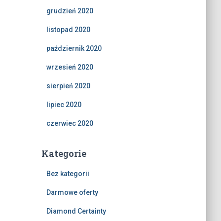
grudzień 2020
listopad 2020
październik 2020
wrzesień 2020
sierpień 2020
lipiec 2020
czerwiec 2020
Kategorie
Bez kategorii
Darmowe oferty
Diamond Certainty