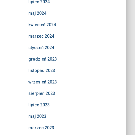
lipiec 2024
maj 2024
kwiecień 2024
marzec 2024
styczeń 2024
grudzień 2023
listopad 2023
wrzesień 2023
sierpień 2023
lipiec 2023
maj 2023
marzec 2023