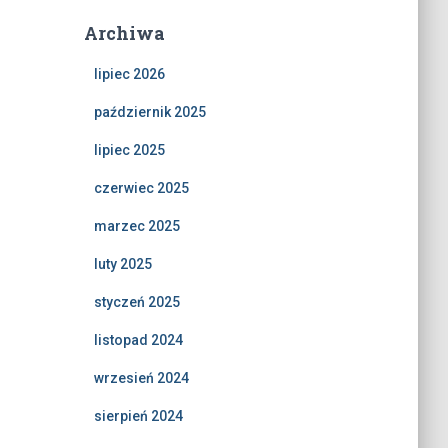
Archiwa
lipiec 2026
październik 2025
lipiec 2025
czerwiec 2025
marzec 2025
luty 2025
styczeń 2025
listopad 2024
wrzesień 2024
sierpień 2024