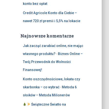
konto bez opłat
Credit Agricole Konto dla Ciebie –
nawet 720 zł premii i 5,5% na lokacie
Najnowsze komentarze
Jak zacząć zarabiać online, nie mając
własnego produktu?
-
Biznes Online –
Twój Przewodnik do Wolności
Finansowej!
Konto oszczędnościowe, lokata czy
skarbonka – co wybrać
-
Metoda 6
słoików – Metoda Milionerów
Świąteczne Światło na