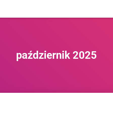
październik 2025