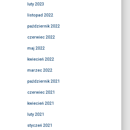
luty 2023
listopad 2022
październik 2022
czerwiec 2022
maj 2022
kwiecień 2022
marzec 2022
październik 2021
czerwiec 2021
kwiecień 2021
luty 2021
styczeń 2021