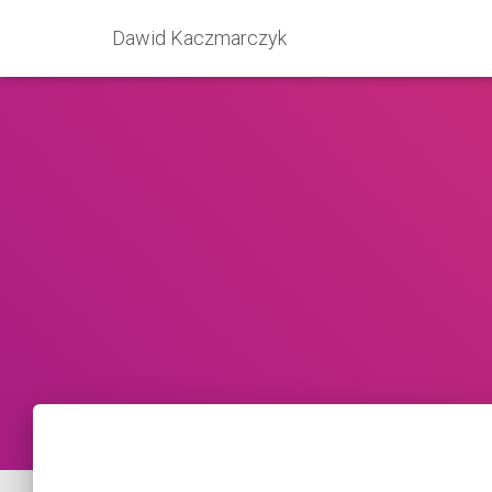
Dawid Kaczmarczyk