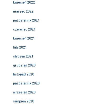
kwiecień 2022
marzec 2022
październik 2021
czerwiec 2021
kwiecień 2021
luty 2021
styczeń 2021
grudzień 2020
listopad 2020
październik 2020
wrzesień 2020
sierpień 2020