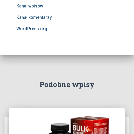
Kanał wpisów
Kanał komentarzy
WordPress.org
Podobne wpisy