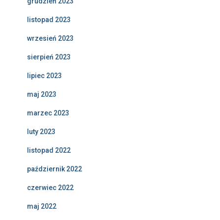
grudzień 2023
listopad 2023
wrzesień 2023
sierpień 2023
lipiec 2023
maj 2023
marzec 2023
luty 2023
listopad 2022
październik 2022
czerwiec 2022
maj 2022