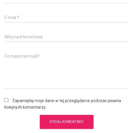
E-mail
*
Witryna internetowa
Co masz na myśli?
Zapamiętaj moje dane w tej przeglądarce podczas pisania
kolejnych komentarzy.