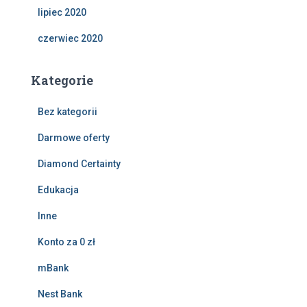
lipiec 2020
czerwiec 2020
Kategorie
Bez kategorii
Darmowe oferty
Diamond Certainty
Edukacja
Inne
Konto za 0 zł
mBank
Nest Bank