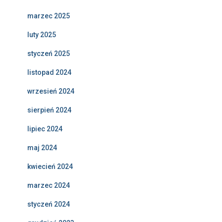
marzec 2025
luty 2025
styczeń 2025
listopad 2024
wrzesień 2024
sierpień 2024
lipiec 2024
maj 2024
kwiecień 2024
marzec 2024
styczeń 2024