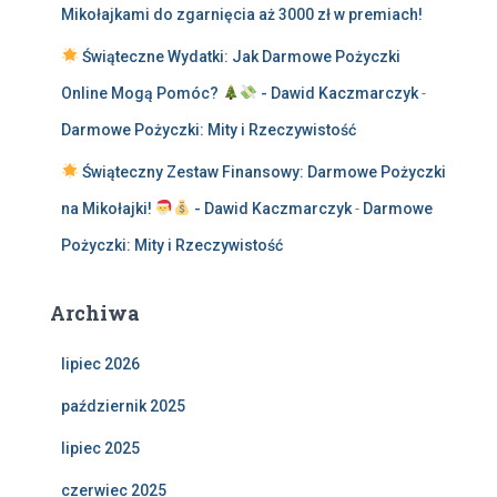
Mikołajkami do zgarnięcia aż 3000 zł w premiach!
Świąteczne Wydatki: Jak Darmowe Pożyczki
Online Mogą Pomóc?
- Dawid Kaczmarczyk
-
Darmowe Pożyczki: Mity i Rzeczywistość
Świąteczny Zestaw Finansowy: Darmowe Pożyczki
na Mikołajki!
- Dawid Kaczmarczyk
-
Darmowe
Pożyczki: Mity i Rzeczywistość
Archiwa
lipiec 2026
październik 2025
lipiec 2025
czerwiec 2025