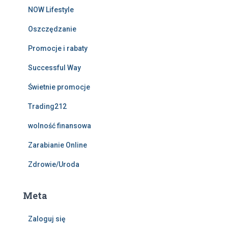
NOW Lifestyle
Oszczędzanie
Promocje i rabaty
Successful Way
Świetnie promocje
Trading212
wolność finansowa
Zarabianie Online
Zdrowie/Uroda
Meta
Zaloguj się