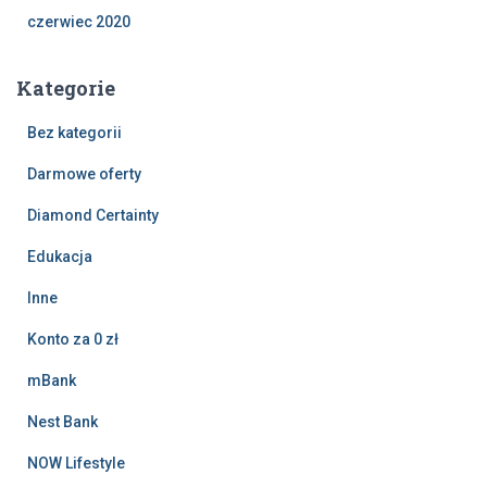
czerwiec 2020
Kategorie
Bez kategorii
Darmowe oferty
Diamond Certainty
Edukacja
Inne
Konto za 0 zł
mBank
Nest Bank
NOW Lifestyle