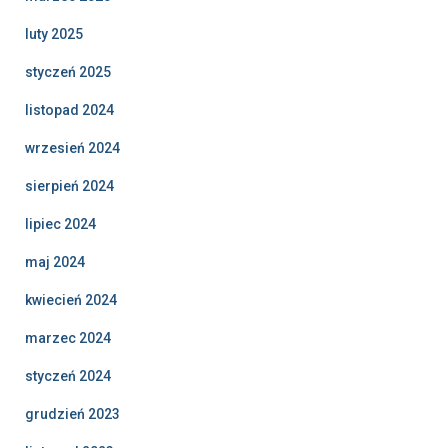
luty 2025
styczeń 2025
listopad 2024
wrzesień 2024
sierpień 2024
lipiec 2024
maj 2024
kwiecień 2024
marzec 2024
styczeń 2024
grudzień 2023