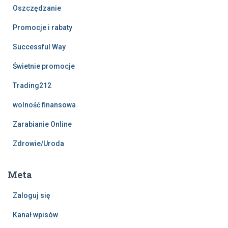
Oszczędzanie
Promocje i rabaty
Successful Way
Świetnie promocje
Trading212
wolność finansowa
Zarabianie Online
Zdrowie/Uroda
Meta
Zaloguj się
Kanał wpisów