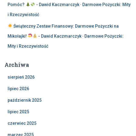
Pomóc?
- Dawid Kaczmarczyk
-
Darmowe Pożyczki: Mity
i Rzeczywistość
Świąteczny Zestaw Finansowy: Darmowe Pożyczki na
Mikołajki!
- Dawid Kaczmarczyk
-
Darmowe Pożyczki:
Mity i Rzeczywistość
Archiwa
sierpień 2026
lipiec 2026
październik 2025
lipiec 2025
czerwiec 2025
marzec 2025