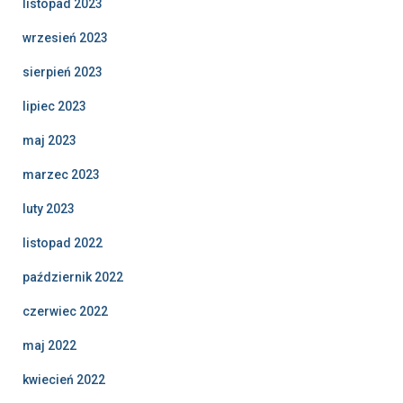
listopad 2023
wrzesień 2023
sierpień 2023
lipiec 2023
maj 2023
marzec 2023
luty 2023
listopad 2022
październik 2022
czerwiec 2022
maj 2022
kwiecień 2022