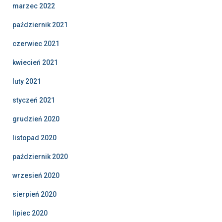
marzec 2022
październik 2021
czerwiec 2021
kwiecień 2021
luty 2021
styczeń 2021
grudzień 2020
listopad 2020
październik 2020
wrzesień 2020
sierpień 2020
lipiec 2020