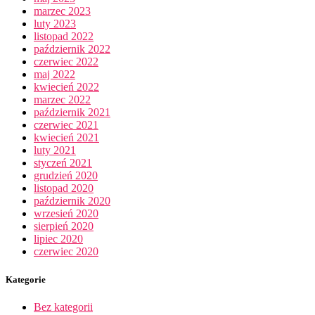
marzec 2023
luty 2023
listopad 2022
październik 2022
czerwiec 2022
maj 2022
kwiecień 2022
marzec 2022
październik 2021
czerwiec 2021
kwiecień 2021
luty 2021
styczeń 2021
grudzień 2020
listopad 2020
październik 2020
wrzesień 2020
sierpień 2020
lipiec 2020
czerwiec 2020
Kategorie
Bez kategorii