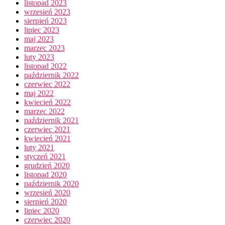
listopad 2023
wrzesień 2023
sierpień 2023
lipiec 2023
maj 2023
marzec 2023
luty 2023
listopad 2022
październik 2022
czerwiec 2022
maj 2022
kwiecień 2022
marzec 2022
październik 2021
czerwiec 2021
kwiecień 2021
luty 2021
styczeń 2021
grudzień 2020
listopad 2020
październik 2020
wrzesień 2020
sierpień 2020
lipiec 2020
czerwiec 2020