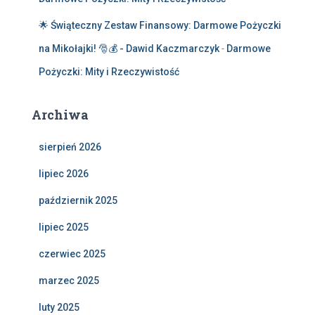
🌟 Świąteczny Zestaw Finansowy: Darmowe Pożyczki
na Mikołajki! 🎅💰 - Dawid Kaczmarczyk
-
Darmowe
Pożyczki: Mity i Rzeczywistość
Archiwa
sierpień 2026
lipiec 2026
październik 2025
lipiec 2025
czerwiec 2025
marzec 2025
luty 2025