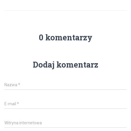
0 komentarzy
Dodaj komentarz
Nazwa
*
E-mail
*
Witryna internetowa