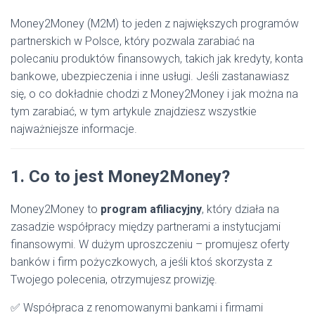
Money2Money (M2M) to jeden z największych programów
partnerskich w Polsce, który pozwala zarabiać na
polecaniu produktów finansowych, takich jak kredyty, konta
bankowe, ubezpieczenia i inne usługi. Jeśli zastanawiasz
się, o co dokładnie chodzi z Money2Money i jak można na
tym zarabiać, w tym artykule znajdziesz wszystkie
najważniejsze informacje.
1. Co to jest Money2Money?
Money2Money to
program afiliacyjny
, który działa na
zasadzie współpracy między partnerami a instytucjami
finansowymi. W dużym uproszczeniu – promujesz oferty
banków i firm pożyczkowych, a jeśli ktoś skorzysta z
Twojego polecenia, otrzymujesz prowizję.
✅ Współpraca z renomowanymi bankami i firmami