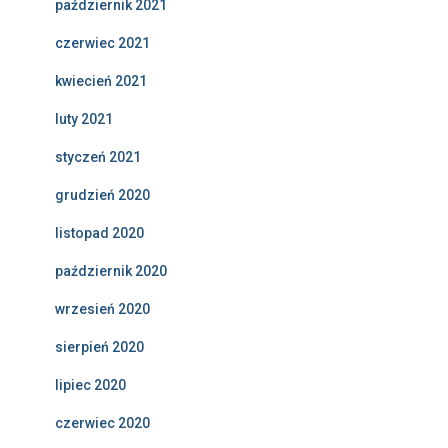
październik 2021
czerwiec 2021
kwiecień 2021
luty 2021
styczeń 2021
grudzień 2020
listopad 2020
październik 2020
wrzesień 2020
sierpień 2020
lipiec 2020
czerwiec 2020