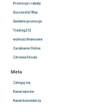
Promocje i rabaty
Successful Way
Świetnie promocje
Trading212
wolność finansowa
Zarabianie Online
Zdrowie/Uroda
Meta
Zaloguj się
Kanał wpisów
Kanał komentarzy