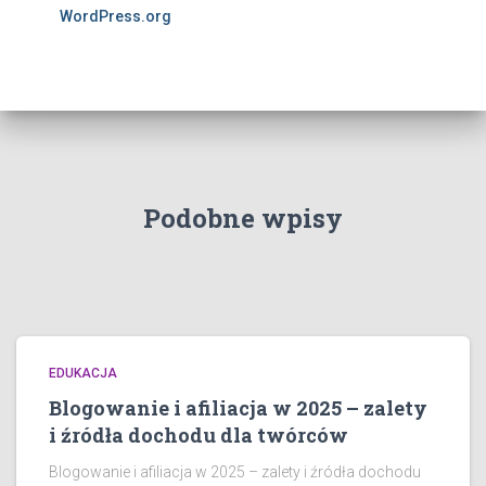
WordPress.org
Podobne wpisy
EDUKACJA
Blogowanie i afiliacja w 2025 – zalety
i źródła dochodu dla twórców
Blogowanie i afiliacja w 2025 – zalety i źródła dochodu