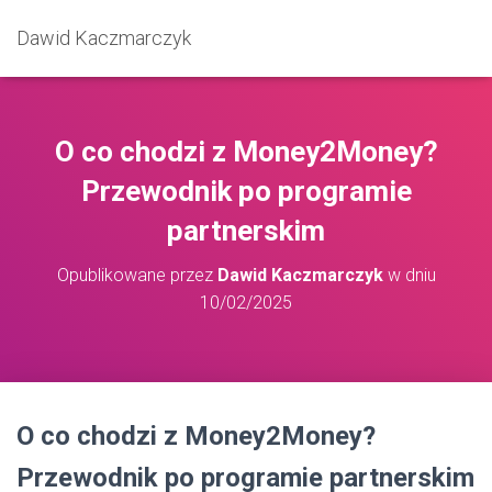
Dawid Kaczmarczyk
O co chodzi z Money2Money?
Przewodnik po programie
partnerskim
Opublikowane przez
Dawid Kaczmarczyk
w dniu
10/02/2025
O co chodzi z Money2Money?
Przewodnik po programie partnerskim