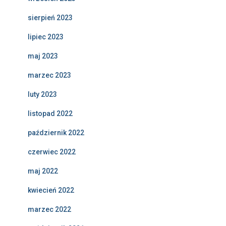
sierpień 2023
lipiec 2023
maj 2023
marzec 2023
luty 2023
listopad 2022
październik 2022
czerwiec 2022
maj 2022
kwiecień 2022
marzec 2022