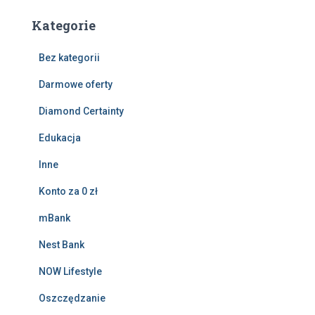
Kategorie
Bez kategorii
Darmowe oferty
Diamond Certainty
Edukacja
Inne
Konto za 0 zł
mBank
Nest Bank
NOW Lifestyle
Oszczędzanie