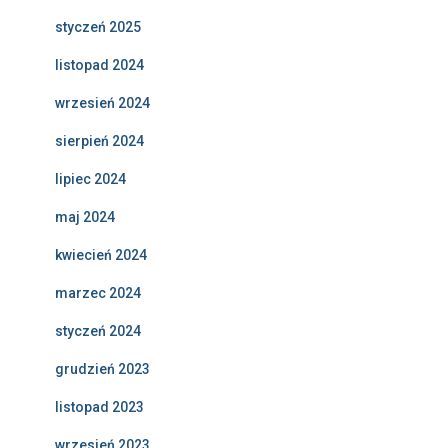
styczeń 2025
listopad 2024
wrzesień 2024
sierpień 2024
lipiec 2024
maj 2024
kwiecień 2024
marzec 2024
styczeń 2024
grudzień 2023
listopad 2023
wrzesień 2023