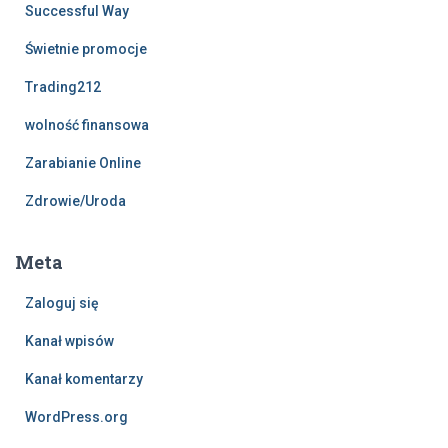
Successful Way
Świetnie promocje
Trading212
wolność finansowa
Zarabianie Online
Zdrowie/Uroda
Meta
Zaloguj się
Kanał wpisów
Kanał komentarzy
WordPress.org