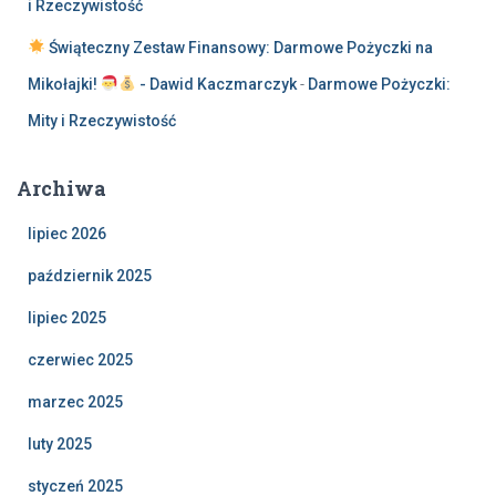
i Rzeczywistość
Świąteczny Zestaw Finansowy: Darmowe Pożyczki na
Mikołajki!
- Dawid Kaczmarczyk
-
Darmowe Pożyczki:
Mity i Rzeczywistość
Archiwa
lipiec 2026
październik 2025
lipiec 2025
czerwiec 2025
marzec 2025
luty 2025
styczeń 2025