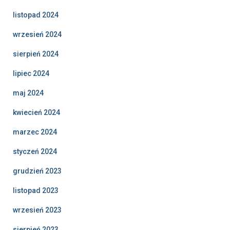
listopad 2024
wrzesień 2024
sierpień 2024
lipiec 2024
maj 2024
kwiecień 2024
marzec 2024
styczeń 2024
grudzień 2023
listopad 2023
wrzesień 2023
sierpień 2023