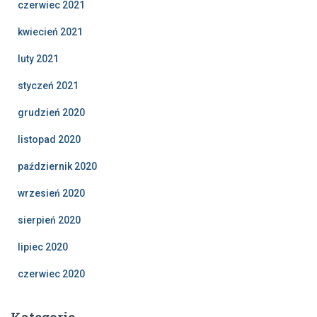
czerwiec 2021
kwiecień 2021
luty 2021
styczeń 2021
grudzień 2020
listopad 2020
październik 2020
wrzesień 2020
sierpień 2020
lipiec 2020
czerwiec 2020