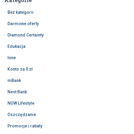
Kategorie
Bez kategorii
Darmowe oferty
Diamond Certainty
Edukacja
Inne
Konto za 0 zł
mBank
Nest Bank
NOW Lifestyle
Oszczędzanie
Promocje i rabaty