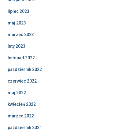
lipiec 2023
maj 2023
marzec 2023
luty 2023
listopad 2022
październik 2022
czerwiec 2022
maj 2022
kwiecień 2022
marzec 2022
październik 2021