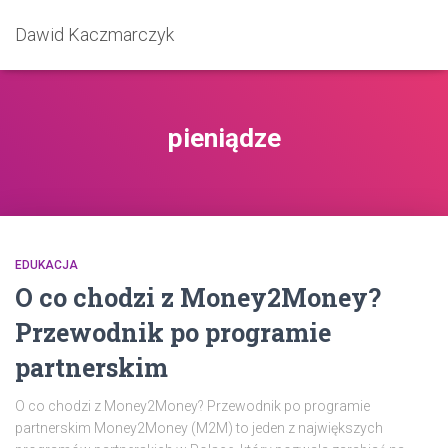
Dawid Kaczmarczyk
pieniądze
EDUKACJA
O co chodzi z Money2Money?
Przewodnik po programie
partnerskim
O co chodzi z Money2Money? Przewodnik po programie
partnerskim Money2Money (M2M) to jeden z największych