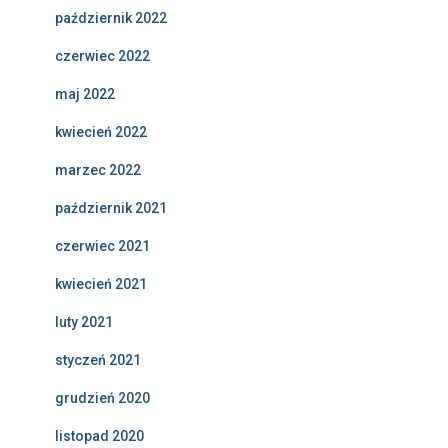
październik 2022
czerwiec 2022
maj 2022
kwiecień 2022
marzec 2022
październik 2021
czerwiec 2021
kwiecień 2021
luty 2021
styczeń 2021
grudzień 2020
listopad 2020