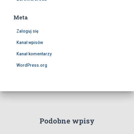
Meta
Zaloguj się
Kanał wpisów
Kanał komentarzy
WordPress.org
Podobne wpisy