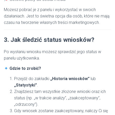
Możesz pobrać je z panelu i wykorzystać w swoich
działaniach. Jest to świetna opcja dla osób, które nie mają
czasu na tworzenie własnych treści marketingowych.
3. Jak śledzić status wniosków?
Po wysłaniu wniosku możesz sprawdzić jego status w
panelu użytkownika.
Gdzie to zrobić?
Przejdź do zakładki
„Historia wniosków”
lub
„Statystyki”
.
Znajdziesz tam wszystkie złożone wnioski oraz ich
status (np. „w trakcie analizy”, „zaakceptowany”,
„odrzucony”).
Gdy wniosek zostanie zaakceptowany, naliczy Ci się