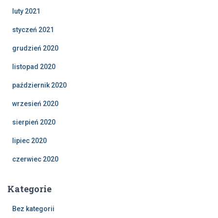
luty 2021
styczeń 2021
grudzień 2020
listopad 2020
październik 2020
wrzesień 2020
sierpień 2020
lipiec 2020
czerwiec 2020
Kategorie
Bez kategorii