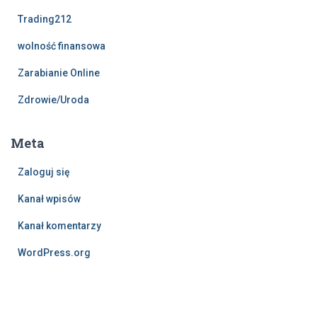
Trading212
wolność finansowa
Zarabianie Online
Zdrowie/Uroda
Meta
Zaloguj się
Kanał wpisów
Kanał komentarzy
WordPress.org