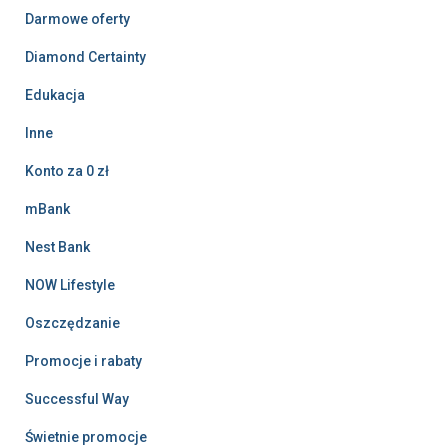
Darmowe oferty
Diamond Certainty
Edukacja
Inne
Konto za 0 zł
mBank
Nest Bank
NOW Lifestyle
Oszczędzanie
Promocje i rabaty
Successful Way
Świetnie promocje