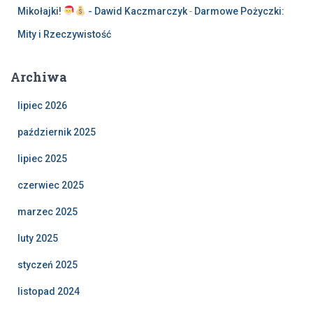
Mikołajki!
- Dawid Kaczmarczyk
-
Darmowe Pożyczki:
Mity i Rzeczywistość
Archiwa
lipiec 2026
październik 2025
lipiec 2025
czerwiec 2025
marzec 2025
luty 2025
styczeń 2025
listopad 2024