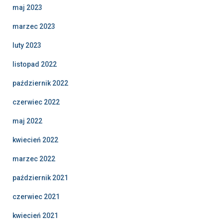
maj 2023
marzec 2023
luty 2023
listopad 2022
październik 2022
czerwiec 2022
maj 2022
kwiecień 2022
marzec 2022
październik 2021
czerwiec 2021
kwiecień 2021