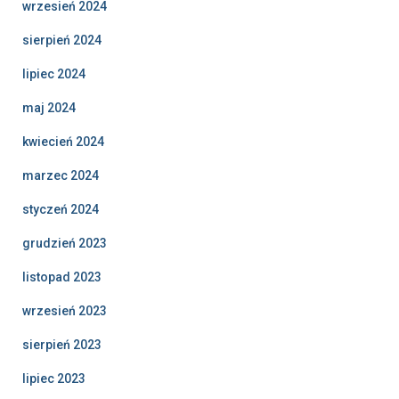
wrzesień 2024
sierpień 2024
lipiec 2024
maj 2024
kwiecień 2024
marzec 2024
styczeń 2024
grudzień 2023
listopad 2023
wrzesień 2023
sierpień 2023
lipiec 2023