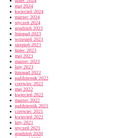
lipiec 2024
maj 2024
kwiecień 2024
marzec 2024
styczeń 2024
grudzień 2023
listopad 2023
wrzesień 2023
sierpień 2023
lipiec 2023
maj 2023
marzec 2023
luty 2023
listopad 2022
październik 2022
czerwiec 2022
maj 2022
kwiecień 2022
marzec 2022
październik 2021
czerwiec 2021
kwiecień 2021
luty 2021
styczeń 2021
grudzień 2020