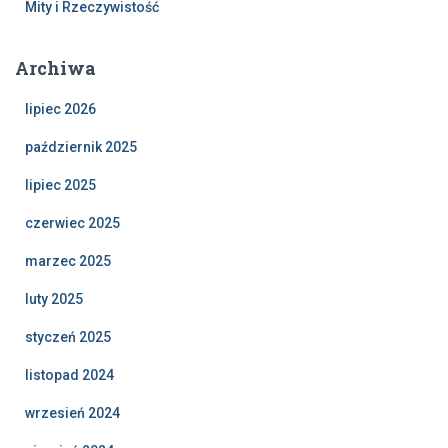
Mity i Rzeczywistość
Archiwa
lipiec 2026
październik 2025
lipiec 2025
czerwiec 2025
marzec 2025
luty 2025
styczeń 2025
listopad 2024
wrzesień 2024