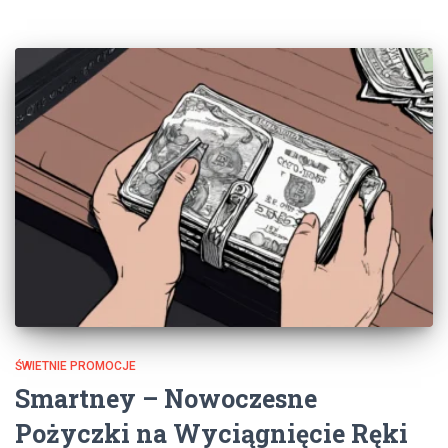
ŚWIETNIE PROMOCJE
Smartney – Nowoczesne
Pożyczki na Wyciągnięcie Ręki