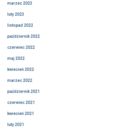
marzec 2023
luty 2023
listopad 2022
październik 2022
czerwiec 2022
maj 2022
kwiecień 2022
marzec 2022
październik 2021
czerwiec 2021
kwiecień 2021
luty 2021