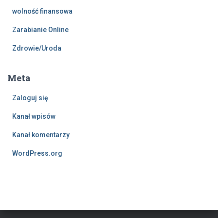
wolność finansowa
Zarabianie Online
Zdrowie/Uroda
Meta
Zaloguj się
Kanał wpisów
Kanał komentarzy
WordPress.org