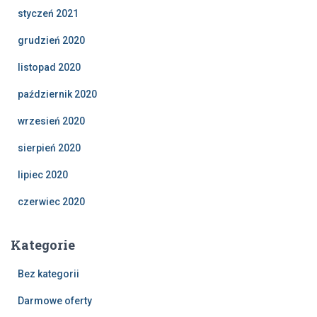
styczeń 2021
grudzień 2020
listopad 2020
październik 2020
wrzesień 2020
sierpień 2020
lipiec 2020
czerwiec 2020
Kategorie
Bez kategorii
Darmowe oferty