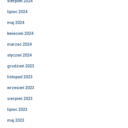
sierpień 2024
lipiec 2024
maj 2024
kwiecień 2024
marzec 2024
styczeń 2024
grudzień 2023
listopad 2023
wrzesień 2023
sierpień 2023
lipiec 2023
maj 2023