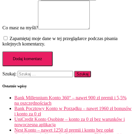
Co masz na myśli?
Zapamiętaj moje dane w tej przeglądarce podczas pisania
kolejnych komentarzy.
Szukaj:
Ostatnie wpisy
Bank Millennium Konto 360° – nawet 900 zł premii i 5,5%
na oszczędnościach
Bank Pocztowy Konto w Porządku – nawet 1960 zł bonusów
i konto za 0 zł
UniCredit Konto Osobiste – konto za 0 zł bez warunków i
nowoczesna aplikacja
Nest Konto – nawet 1250 zł premii i konto bez opłat