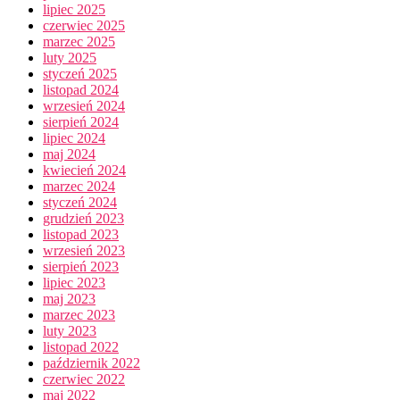
lipiec 2025
czerwiec 2025
marzec 2025
luty 2025
styczeń 2025
listopad 2024
wrzesień 2024
sierpień 2024
lipiec 2024
maj 2024
kwiecień 2024
marzec 2024
styczeń 2024
grudzień 2023
listopad 2023
wrzesień 2023
sierpień 2023
lipiec 2023
maj 2023
marzec 2023
luty 2023
listopad 2022
październik 2022
czerwiec 2022
maj 2022