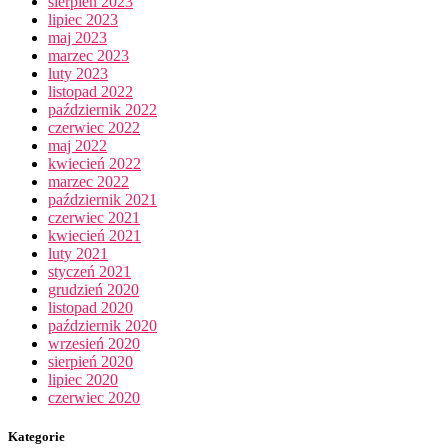
sierpień 2023
lipiec 2023
maj 2023
marzec 2023
luty 2023
listopad 2022
październik 2022
czerwiec 2022
maj 2022
kwiecień 2022
marzec 2022
październik 2021
czerwiec 2021
kwiecień 2021
luty 2021
styczeń 2021
grudzień 2020
listopad 2020
październik 2020
wrzesień 2020
sierpień 2020
lipiec 2020
czerwiec 2020
Kategorie