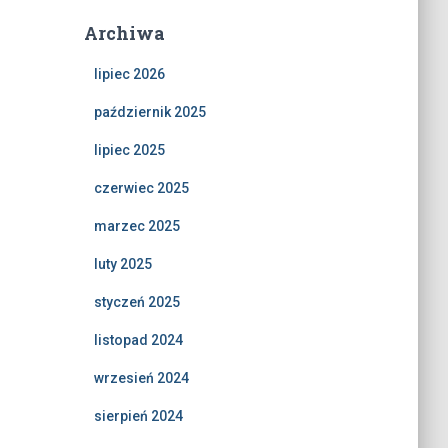
Archiwa
lipiec 2026
październik 2025
lipiec 2025
czerwiec 2025
marzec 2025
luty 2025
styczeń 2025
listopad 2024
wrzesień 2024
sierpień 2024