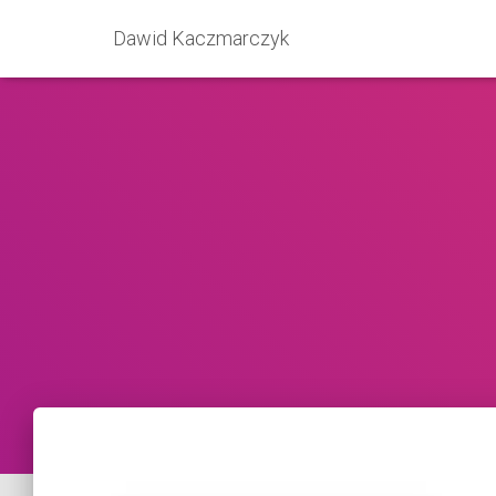
Dawid Kaczmarczyk