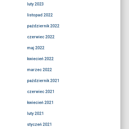
luty 2023
listopad 2022
październik 2022
czerwiec 2022
maj 2022
kwiecień 2022
marzec 2022
październik 2021
czerwiec 2021
kwiecień 2021
luty 2021
styczeń 2021