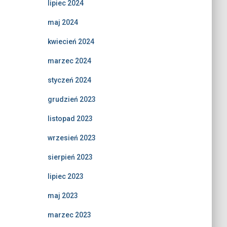
lipiec 2024
maj 2024
kwiecień 2024
marzec 2024
styczeń 2024
grudzień 2023
listopad 2023
wrzesień 2023
sierpień 2023
lipiec 2023
maj 2023
marzec 2023