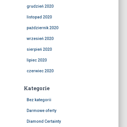
grudzień 2020
listopad 2020
październik 2020
wrzesień 2020
sierpień 2020
lipiec 2020
czerwiec 2020
Kategorie
Bez kategorii
Darmowe oferty
Diamond Certainty