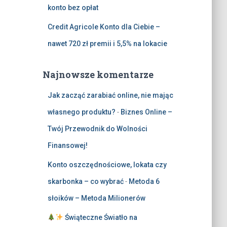
konto bez opłat
Credit Agricole Konto dla Ciebie –
nawet 720 zł premii i 5,5% na lokacie
Najnowsze komentarze
Jak zacząć zarabiać online, nie mając
własnego produktu?
-
Biznes Online –
Twój Przewodnik do Wolności
Finansowej!
Konto oszczędnościowe, lokata czy
skarbonka – co wybrać
-
Metoda 6
słoików – Metoda Milionerów
Świąteczne Światło na