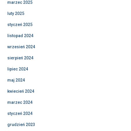
marzec 2025
luty 2025
styczeń 2025
listopad 2024
wrzesień 2024
sierpień 2024
lipiec 2024
maj 2024
kwiecień 2024
marzec 2024
styczeń 2024
grudzień 2023