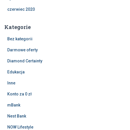
czerwiec 2020
Kategorie
Bez kategorii
Darmowe oferty
Diamond Certainty
Edukacja
Inne
Konto za 0 zł
mBank
Nest Bank
NOW Lifestyle