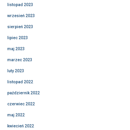
listopad 2023
wrzesień 2023
sierpień 2023
lipiec 2023
maj 2023
marzec 2023
luty 2023
listopad 2022
październik 2022
czerwiec 2022
maj 2022
kwiecień 2022