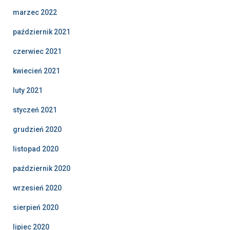
marzec 2022
październik 2021
czerwiec 2021
kwiecień 2021
luty 2021
styczeń 2021
grudzień 2020
listopad 2020
październik 2020
wrzesień 2020
sierpień 2020
lipiec 2020