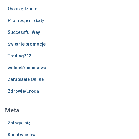
Oszczędzanie
Promocje i rabaty
Successful Way
Świetnie promocje
Trading212
wolność finansowa
Zarabianie Online
Zdrowie/Uroda
Meta
Zaloguj się
Kanał wpisów