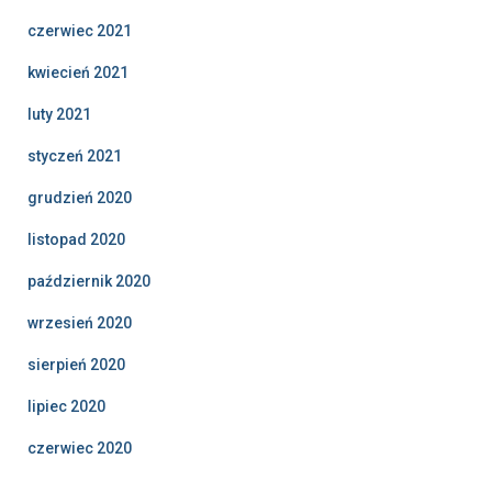
czerwiec 2021
kwiecień 2021
luty 2021
styczeń 2021
grudzień 2020
listopad 2020
październik 2020
wrzesień 2020
sierpień 2020
lipiec 2020
czerwiec 2020