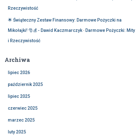
Rzeczywistość
🌟 Świąteczny Zestaw Finansowy: Darmowe Pożyczki na
Mikołajki! 🎅💰 - Dawid Kaczmarczyk
-
Darmowe Pożyczki: Mity
i Rzeczywistość
Archiwa
lipiec 2026
październik 2025
lipiec 2025
czerwiec 2025
marzec 2025
luty 2025