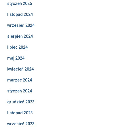
styczeń 2025
listopad 2024
wrzesień 2024
sierpień 2024
lipiec 2024
maj 2024
kwiecień 2024
marzec 2024
styczeń 2024
grudzień 2023
listopad 2023
wrzesień 2023