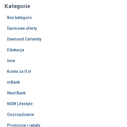
Kategorie
Bez kategorii
Darmowe oferty
Diamond Certainty
Edukacja
Inne
Konto za 0 zł
mBank
Nest Bank
NOW Lifestyle
Oszczędzanie
Promocje i rabaty