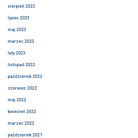
sierpień 2023
lipiec 2023
maj 2023
marzec 2023
luty 2023
listopad 2022
październik 2022
czerwiec 2022
maj 2022
kwiecień 2022
marzec 2022
październik 2021