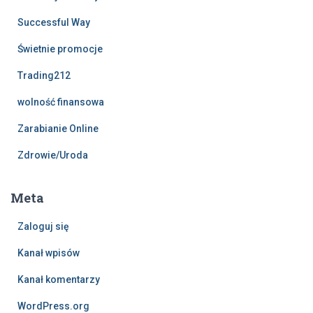
Successful Way
Świetnie promocje
Trading212
wolność finansowa
Zarabianie Online
Zdrowie/Uroda
Meta
Zaloguj się
Kanał wpisów
Kanał komentarzy
WordPress.org