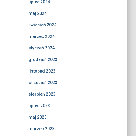
lipiec 2024
maj 2024
kwiecień 2024
marzec 2024
styczeń 2024
grudzień 2023
listopad 2023
wrzesień 2023
sierpień 2023
lipiec 2023
maj 2023
marzec 2023