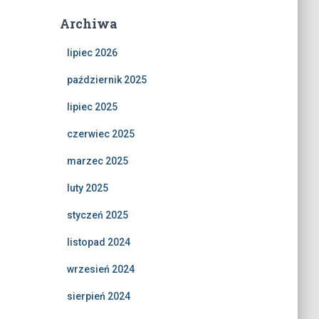
Archiwa
lipiec 2026
październik 2025
lipiec 2025
czerwiec 2025
marzec 2025
luty 2025
styczeń 2025
listopad 2024
wrzesień 2024
sierpień 2024