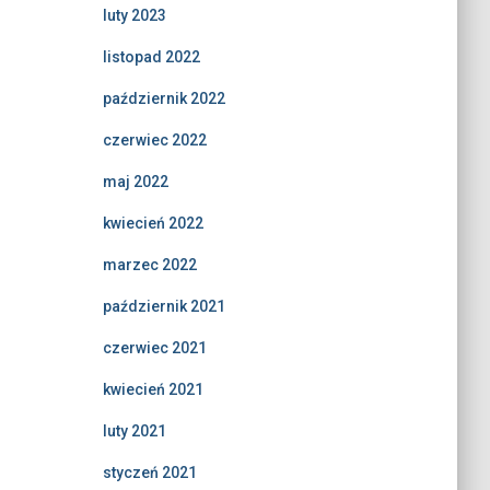
luty 2023
listopad 2022
październik 2022
czerwiec 2022
maj 2022
kwiecień 2022
marzec 2022
październik 2021
czerwiec 2021
kwiecień 2021
luty 2021
styczeń 2021