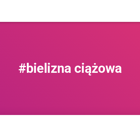
#bielizna ciążowa