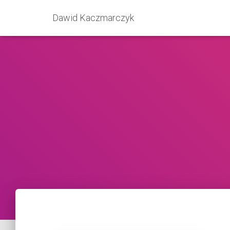
Dawid Kaczmarczyk