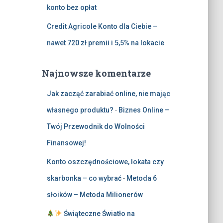
konto bez opłat
Credit Agricole Konto dla Ciebie –
nawet 720 zł premii i 5,5% na lokacie
Najnowsze komentarze
Jak zacząć zarabiać online, nie mając
własnego produktu?
-
Biznes Online –
Twój Przewodnik do Wolności
Finansowej!
Konto oszczędnościowe, lokata czy
skarbonka – co wybrać
-
Metoda 6
słoików – Metoda Milionerów
Świąteczne Światło na