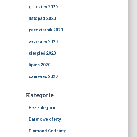
grudzień 2020
listopad 2020
październik 2020
wrzesień 2020
sierpień 2020
lipiec 2020
czerwiec 2020
Kategorie
Bez kategorii
Darmowe oferty
Diamond Certainty