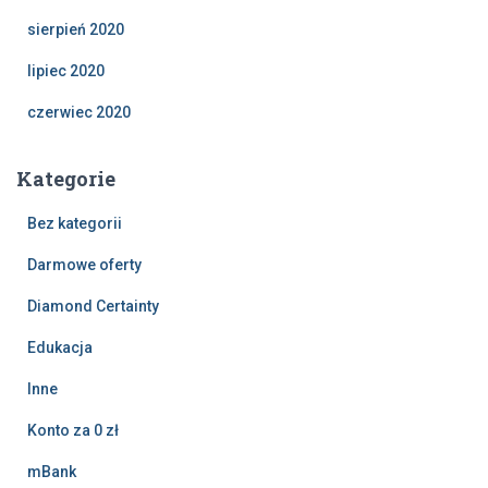
sierpień 2020
lipiec 2020
czerwiec 2020
Kategorie
Bez kategorii
Darmowe oferty
Diamond Certainty
Edukacja
Inne
Konto za 0 zł
mBank