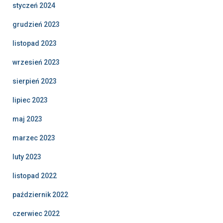
styczeń 2024
grudzień 2023
listopad 2023
wrzesień 2023
sierpień 2023
lipiec 2023
maj 2023
marzec 2023
luty 2023
listopad 2022
październik 2022
czerwiec 2022