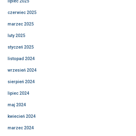
lipiec 2025
czerwiec 2025
marzec 2025
luty 2025
styczeń 2025
listopad 2024
wrzesień 2024
sierpień 2024
lipiec 2024
maj 2024
kwiecień 2024
marzec 2024