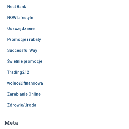
Nest Bank
NOW Lifestyle
Oszczędzanie
Promocje i rabaty
Successful Way
Świetnie promocje
Trading212
wolność finansowa
Zarabianie Online
Zdrowie/Uroda
Meta