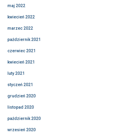
maj 2022
kwiecień 2022
marzec 2022
październik 2021
czerwiec 2021
kwiecień 2021
luty 2021
styczeń 2021
grudzień 2020
listopad 2020
październik 2020
wrzesień 2020