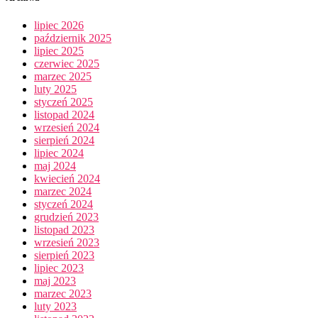
lipiec 2026
październik 2025
lipiec 2025
czerwiec 2025
marzec 2025
luty 2025
styczeń 2025
listopad 2024
wrzesień 2024
sierpień 2024
lipiec 2024
maj 2024
kwiecień 2024
marzec 2024
styczeń 2024
grudzień 2023
listopad 2023
wrzesień 2023
sierpień 2023
lipiec 2023
maj 2023
marzec 2023
luty 2023