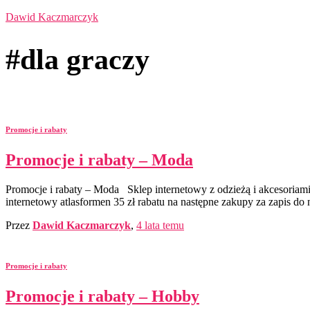
Dawid Kaczmarczyk
#dla graczy
Promocje i rabaty
Promocje i rabaty – Moda
Promocje i rabaty – Moda Sklep internetowy z odzieżą i akcesoriam
internetowy atlasformen 35 zł rabatu na następne zakupy za zapis do
Przez
Dawid Kaczmarczyk
,
4 lata
temu
Promocje i rabaty
Promocje i rabaty – Hobby