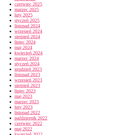
czerwiec 2025
marzec 2025
luty 2025
styczeń 2025
listopad 2024
wrzesień 2024
sierpień 2024
lipiec 2024
maj 2024
kwiecień 2024
marzec 2024
styczeń 2024
grudzień 2023
listopad 2023
wrzesień 2023
sierpień 2023
lipiec 2023
maj 2023
marzec 2023
luty 2023
listopad 2022
październik 2022
czerwiec 2022
maj 2022
kwiecień 2022