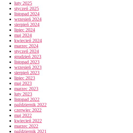
luty 2025
styczeń 2025
listopad 2024
wrzesień 2024
sierpień 2024
lipiec 2024
maj 2024
kwiecień 2024
marzec 2024
styczeń 2024
grudzień 2023
listopad 2023
wrzesień 2023
sierpień 2023
lipiec 2023
maj 2023
marzec 2023
luty 2023
listopad 2022
październik 2022
czerwiec 2022
maj 2022
kwiecień 2022
marzec 2022
październik 2021