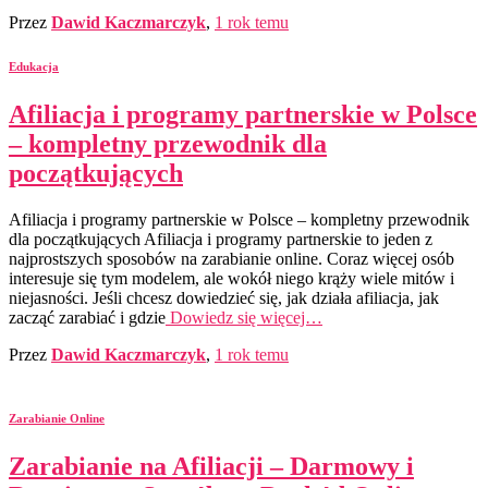
Przez
Dawid Kaczmarczyk
,
1 rok
temu
Edukacja
Afiliacja i programy partnerskie w Polsce
– kompletny przewodnik dla
początkujących
Afiliacja i programy partnerskie w Polsce – kompletny przewodnik
dla początkujących Afiliacja i programy partnerskie to jeden z
najprostszych sposobów na zarabianie online. Coraz więcej osób
interesuje się tym modelem, ale wokół niego krąży wiele mitów i
niejasności. Jeśli chcesz dowiedzieć się, jak działa afiliacja, jak
zacząć zarabiać i gdzie
Dowiedz się więcej…
Przez
Dawid Kaczmarczyk
,
1 rok
temu
Zarabianie Online
Zarabianie na Afiliacji – Darmowy i