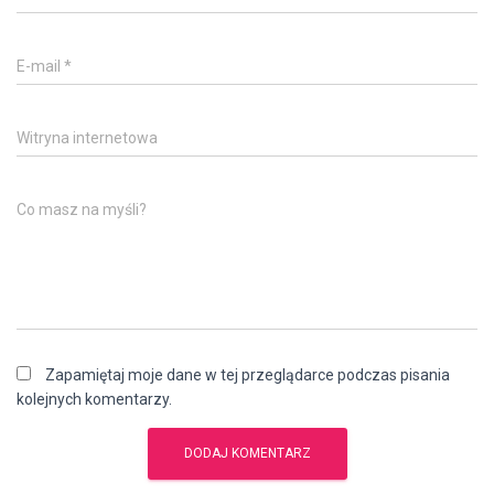
E-mail
*
Witryna internetowa
Co masz na myśli?
Zapamiętaj moje dane w tej przeglądarce podczas pisania
kolejnych komentarzy.