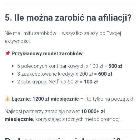
5. Ile można zarobić na afiliacji?
Nie ma limitu zarobków – wszystko zależy od Twojej
aktywności.
Przykładowy model zarobków:
5 poleconych kont bankowych x 100 zł =
500 zł
3 zaakceptowane kredyty x 200 zł =
600 zł
2 subskrypcje Netflix x 50 zł =
100 zł
Łącznie: 1200 zł miesięcznie
– i to tylko na początek!
Najlepsi partnerzy zarabiają nawet
10 000+ zł
miesięcznie
, korzystając z różnych metod promocji.