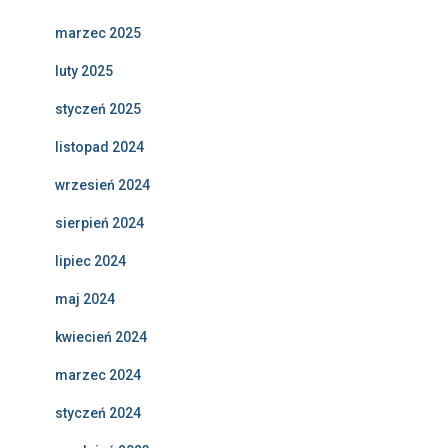
marzec 2025
luty 2025
styczeń 2025
listopad 2024
wrzesień 2024
sierpień 2024
lipiec 2024
maj 2024
kwiecień 2024
marzec 2024
styczeń 2024