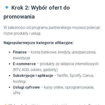
Krok 2: Wybór ofert do
promowania
W zależności od programu partnerskiego możesz polecać
różne produkty i usługi.
Najpopularniejsze kategorie afiliacyjne:
Finanse
– konta bankowe, kredyty, ubezpieczenia,
inwestycje
E-commerce
– produkty ze sklepów internetowych
(RTV, AGD, odzież, gadżety)
Subskrypcje i aplikacje
– Netflix, Spotify, Canva,
hostingi
Usługi cyfrowe
– kursy online, oprogramowanie,
VPN