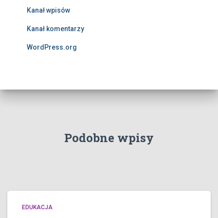
Kanał wpisów
Kanał komentarzy
WordPress.org
Podobne wpisy
EDUKACJA