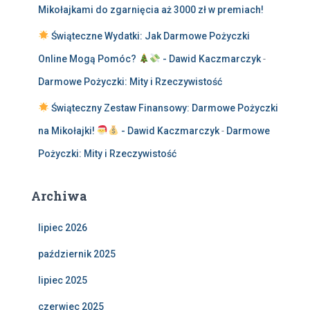
Mikołajkami do zgarnięcia aż 3000 zł w premiach!
Świąteczne Wydatki: Jak Darmowe Pożyczki
Online Mogą Pomóc?
- Dawid Kaczmarczyk
-
Darmowe Pożyczki: Mity i Rzeczywistość
Świąteczny Zestaw Finansowy: Darmowe Pożyczki
na Mikołajki!
- Dawid Kaczmarczyk
-
Darmowe
Pożyczki: Mity i Rzeczywistość
Archiwa
lipiec 2026
październik 2025
lipiec 2025
czerwiec 2025