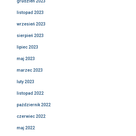
grudzień 2023
listopad 2023
wrzesień 2023
sierpień 2023
lipiec 2023
maj 2023
marzec 2023
luty 2023
listopad 2022
październik 2022
czerwiec 2022
maj 2022