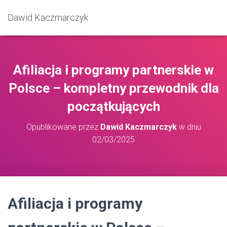
Dawid Kaczmarczyk
Afiliacja i programy partnerskie w
Polsce – kompletny przewodnik dla
początkujących
Opublikowane przez
Dawid Kaczmarczyk
w dniu
02/03/2025
Afiliacja i programy