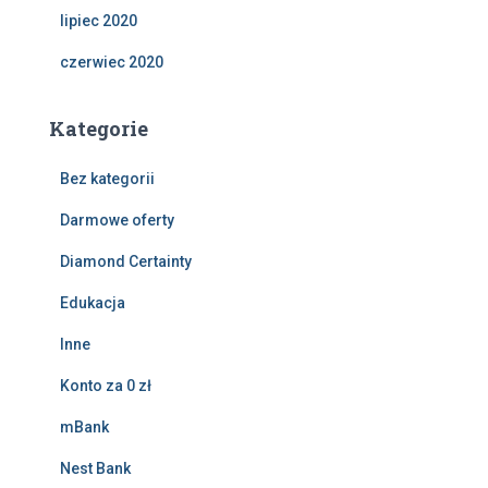
lipiec 2020
czerwiec 2020
Kategorie
Bez kategorii
Darmowe oferty
Diamond Certainty
Edukacja
Inne
Konto za 0 zł
mBank
Nest Bank