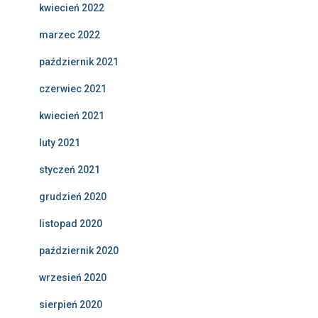
kwiecień 2022
marzec 2022
październik 2021
czerwiec 2021
kwiecień 2021
luty 2021
styczeń 2021
grudzień 2020
listopad 2020
październik 2020
wrzesień 2020
sierpień 2020