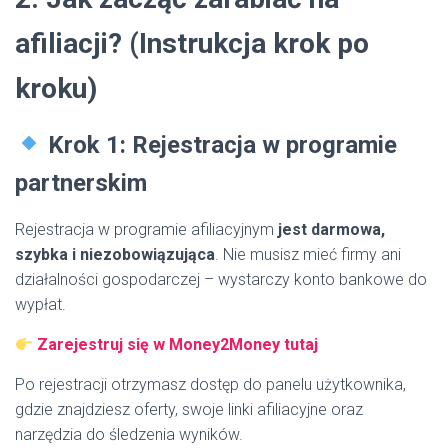
afiliacji? (Instrukcja krok po
kroku)
Krok 1: Rejestracja w programie
partnerskim
Rejestracja w programie afiliacyjnym
jest darmowa,
szybka i niezobowiązująca
. Nie musisz mieć firmy ani
działalności gospodarczej – wystarczy konto bankowe do
wypłat.
Zarejestruj się w Money2Money tutaj
Po rejestracji otrzymasz dostęp do panelu użytkownika,
gdzie znajdziesz oferty, swoje linki afiliacyjne oraz
narzędzia do śledzenia wyników.