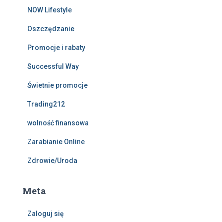
NOW Lifestyle
Oszczędzanie
Promocje i rabaty
Successful Way
Świetnie promocje
Trading212
wolność finansowa
Zarabianie Online
Zdrowie/Uroda
Meta
Zaloguj się