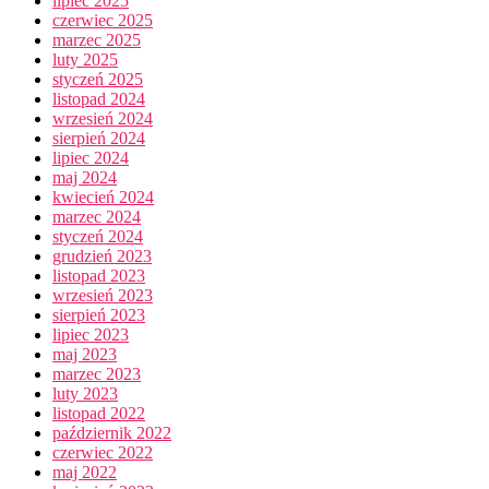
lipiec 2025
czerwiec 2025
marzec 2025
luty 2025
styczeń 2025
listopad 2024
wrzesień 2024
sierpień 2024
lipiec 2024
maj 2024
kwiecień 2024
marzec 2024
styczeń 2024
grudzień 2023
listopad 2023
wrzesień 2023
sierpień 2023
lipiec 2023
maj 2023
marzec 2023
luty 2023
listopad 2022
październik 2022
czerwiec 2022
maj 2022