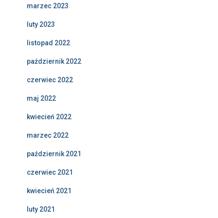
marzec 2023
luty 2023
listopad 2022
październik 2022
czerwiec 2022
maj 2022
kwiecień 2022
marzec 2022
październik 2021
czerwiec 2021
kwiecień 2021
luty 2021