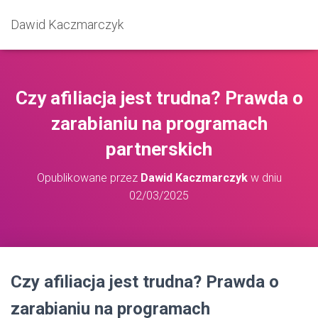
Dawid Kaczmarczyk
Czy afiliacja jest trudna? Prawda o
zarabianiu na programach
partnerskich
Opublikowane przez
Dawid Kaczmarczyk
w dniu
02/03/2025
Czy afiliacja jest trudna? Prawda o
zarabianiu na programach