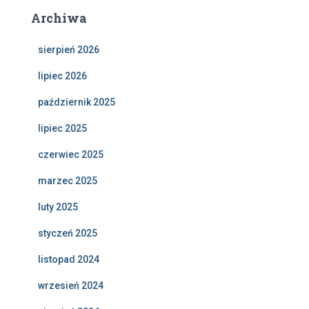
Archiwa
sierpień 2026
lipiec 2026
październik 2025
lipiec 2025
czerwiec 2025
marzec 2025
luty 2025
styczeń 2025
listopad 2024
wrzesień 2024