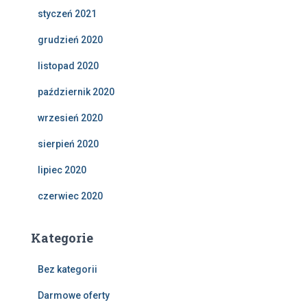
styczeń 2021
grudzień 2020
listopad 2020
październik 2020
wrzesień 2020
sierpień 2020
lipiec 2020
czerwiec 2020
Kategorie
Bez kategorii
Darmowe oferty