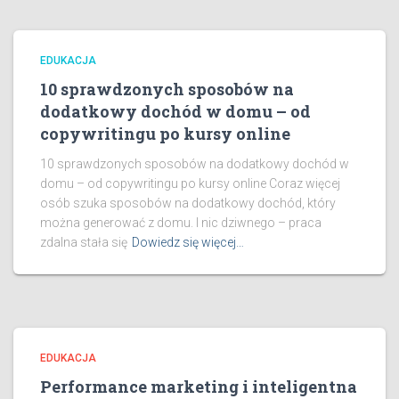
EDUKACJA
10 sprawdzonych sposobów na
dodatkowy dochód w domu – od
copywritingu po kursy online
10 sprawdzonych sposobów na dodatkowy dochód w
domu – od copywritingu po kursy online Coraz więcej
osób szuka sposobów na dodatkowy dochód, który
można generować z domu. I nic dziwnego – praca
zdalna stała się
Dowiedz się więcej…
EDUKACJA
Performance marketing i inteligentna