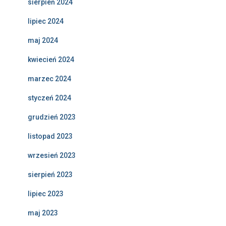
sierpień 2024
lipiec 2024
maj 2024
kwiecień 2024
marzec 2024
styczeń 2024
grudzień 2023
listopad 2023
wrzesień 2023
sierpień 2023
lipiec 2023
maj 2023