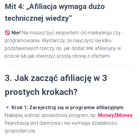
Mit 4: „Afiliacja wymaga dużo
technicznej wiedzy”
Nie!
Nie musisz być ekspertem od marketingu czy
programowania. Wystarczy, że nauczysz się kilku
podstawowych rzeczy, np. jak dodać link afiliacyjny w
poście lub jak stworzyć prostą stronę z ofertami.
3. Jak zacząć afiliację w 3
prostych krokach?
Krok 1: Zarejestruj się w programie afiliacyjnym
Najlepiej wybrać sprawdzony program, np.
Money2Money
.
Rejestracja jest darmowa i nie wymaga działalności
gospodarczej.