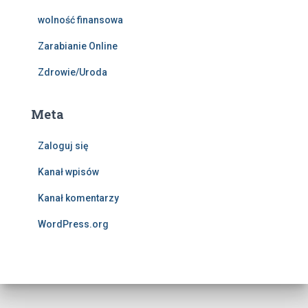
wolność finansowa
Zarabianie Online
Zdrowie/Uroda
Meta
Zaloguj się
Kanał wpisów
Kanał komentarzy
WordPress.org