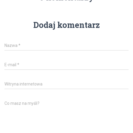
Dodaj komentarz
Nazwa
*
E-mail
*
Witryna internetowa
Co masz na myśli?