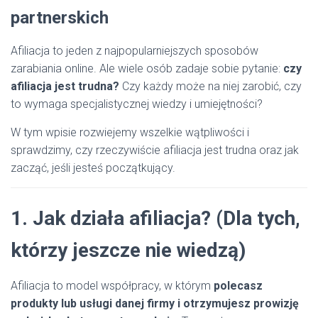
partnerskich
Afiliacja to jeden z najpopularniejszych sposobów
zarabiania online. Ale wiele osób zadaje sobie pytanie:
czy
afiliacja jest trudna?
Czy każdy może na niej zarobić, czy
to wymaga specjalistycznej wiedzy i umiejętności?
W tym wpisie rozwiejemy wszelkie wątpliwości i
sprawdzimy, czy rzeczywiście afiliacja jest trudna oraz jak
zacząć, jeśli jesteś początkujący.
1. Jak działa afiliacja? (Dla tych,
którzy jeszcze nie wiedzą)
Afiliacja to model współpracy, w którym
polecasz
produkty lub usługi danej firmy i otrzymujesz prowizję