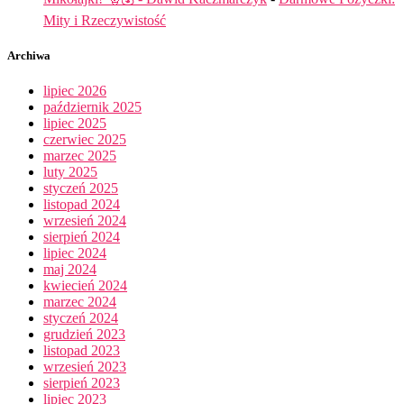
Mity i Rzeczywistość
Archiwa
lipiec 2026
październik 2025
lipiec 2025
czerwiec 2025
marzec 2025
luty 2025
styczeń 2025
listopad 2024
wrzesień 2024
sierpień 2024
lipiec 2024
maj 2024
kwiecień 2024
marzec 2024
styczeń 2024
grudzień 2023
listopad 2023
wrzesień 2023
sierpień 2023
lipiec 2023