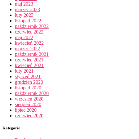
maj 2023
marzec 2023
luty 2023
listopad 2022
październik 2022
czerwiec 2022
maj 2022
kwiecień 2022
marzec 2022
październik 2021
czerwiec 2021
kwiecień 2021
luty 2021
styczeń 2021
grudzień 2020
listopad 2020
październik 2020
wrzesień 2020
sierpień 2020
lipiec 2020
czerwiec 2020
Kategorie