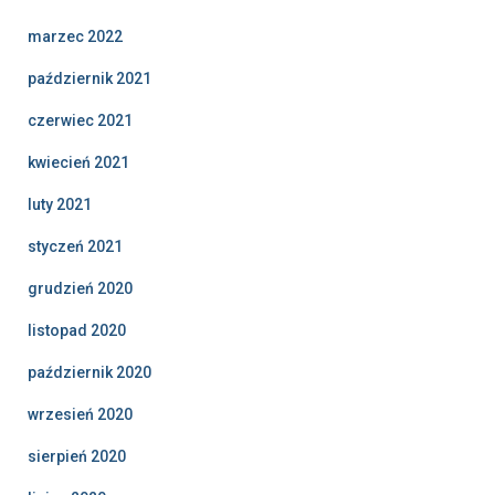
marzec 2022
październik 2021
czerwiec 2021
kwiecień 2021
luty 2021
styczeń 2021
grudzień 2020
listopad 2020
październik 2020
wrzesień 2020
sierpień 2020