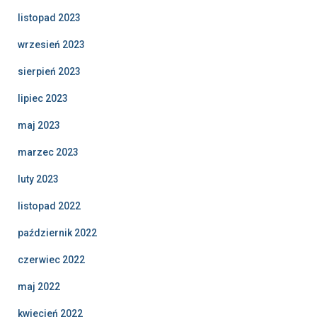
listopad 2023
wrzesień 2023
sierpień 2023
lipiec 2023
maj 2023
marzec 2023
luty 2023
listopad 2022
październik 2022
czerwiec 2022
maj 2022
kwiecień 2022