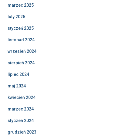
marzec 2025
luty 2025
styczeń 2025
listopad 2024
wrzesień 2024
sierpień 2024
lipiec 2024
maj 2024
kwiecień 2024
marzec 2024
styczeń 2024
grudzień 2023