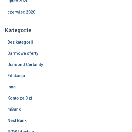
lipiec 2020
czerwiec 2020
Kategorie
Bez kategorii
Darmowe oferty
Diamond Certainty
Edukacja
Inne
Konto za 0 zł
mBank
Nest Bank
NOW Lifestyle