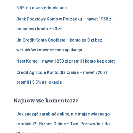
5,5% na oszczędnościach
Bank Pocztowy Konto w Porządku – nawet 1960 zł
bonusów i konto za 0 zł
UniCredit Konto Osobiste – konto za 0 zł bez
warunków i nowoczesna aplikacja
Nest Konto – nawet 1250 zł premii i konto bez opłat
Credit Agricole Konto dla Ciebie – nawet 720 zł
premii i 5,5% na lokacie
Najnowsze komentarze
Jak zacząć zarabiać online, nie mając własnego
produktu?
-
Biznes Online – Twój Przewodnik do