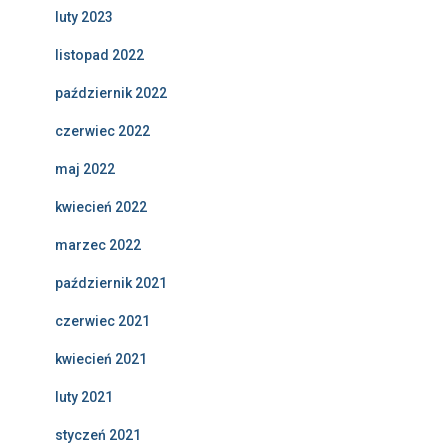
luty 2023
listopad 2022
październik 2022
czerwiec 2022
maj 2022
kwiecień 2022
marzec 2022
październik 2021
czerwiec 2021
kwiecień 2021
luty 2021
styczeń 2021