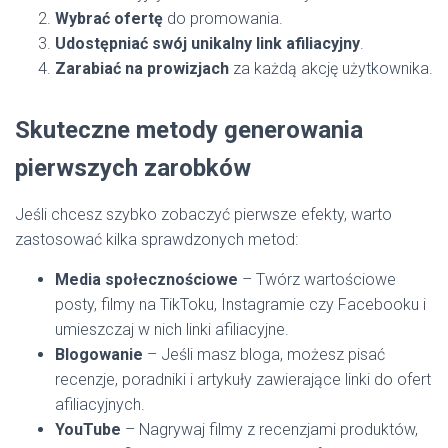
Wybrać ofertę
do promowania.
Udostępniać swój unikalny link afiliacyjny
.
Zarabiać na prowizjach
za każdą akcję użytkownika.
Skuteczne metody generowania
pierwszych zarobków
Jeśli chcesz szybko zobaczyć pierwsze efekty, warto
zastosować kilka sprawdzonych metod:
Media społecznościowe
– Twórz wartościowe
posty, filmy na TikToku, Instagramie czy Facebooku i
umieszczaj w nich linki afiliacyjne.
Blogowanie
– Jeśli masz bloga, możesz pisać
recenzje, poradniki i artykuły zawierające linki do ofert
afiliacyjnych.
YouTube
– Nagrywaj filmy z recenzjami produktów,