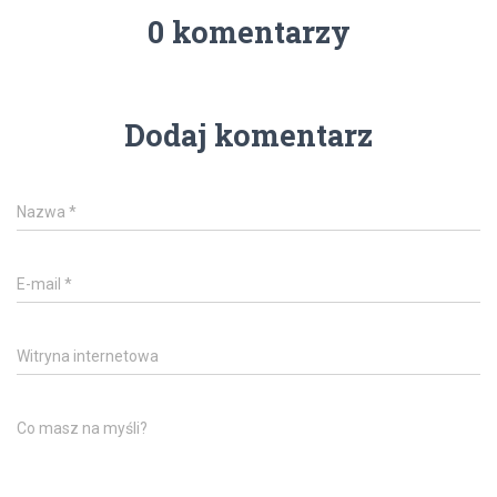
0 komentarzy
Dodaj komentarz
Nazwa
*
E-mail
*
Witryna internetowa
Co masz na myśli?