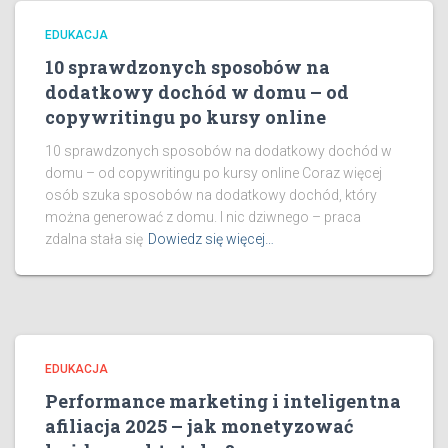
EDUKACJA
10 sprawdzonych sposobów na
dodatkowy dochód w domu – od
copywritingu po kursy online
10 sprawdzonych sposobów na dodatkowy dochód w
domu – od copywritingu po kursy online Coraz więcej
osób szuka sposobów na dodatkowy dochód, który
można generować z domu. I nic dziwnego – praca
zdalna stała się
Dowiedz się więcej…
EDUKACJA
Performance marketing i inteligentna
afiliacja 2025 – jak monetyzować