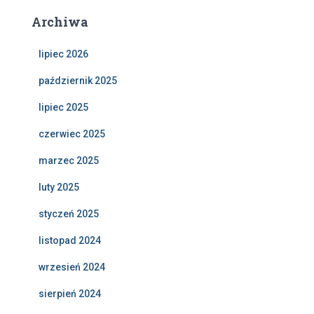
Archiwa
lipiec 2026
październik 2025
lipiec 2025
czerwiec 2025
marzec 2025
luty 2025
styczeń 2025
listopad 2024
wrzesień 2024
sierpień 2024