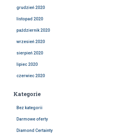
grudzień 2020
listopad 2020
październik 2020
wrzesień 2020
sierpień 2020
lipiec 2020
czerwiec 2020
Kategorie
Bez kategorii
Darmowe oferty
Diamond Certainty