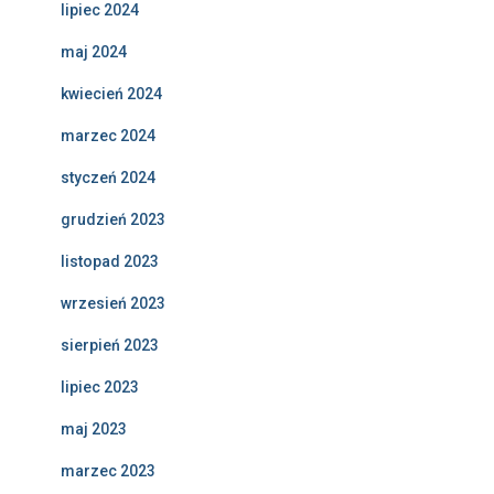
lipiec 2024
maj 2024
kwiecień 2024
marzec 2024
styczeń 2024
grudzień 2023
listopad 2023
wrzesień 2023
sierpień 2023
lipiec 2023
maj 2023
marzec 2023