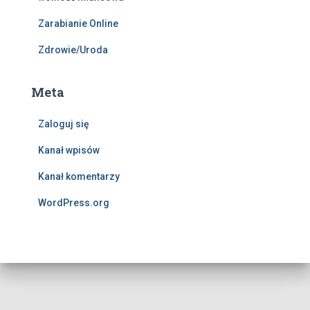
Zarabianie Online
Zdrowie/Uroda
Meta
Zaloguj się
Kanał wpisów
Kanał komentarzy
WordPress.org