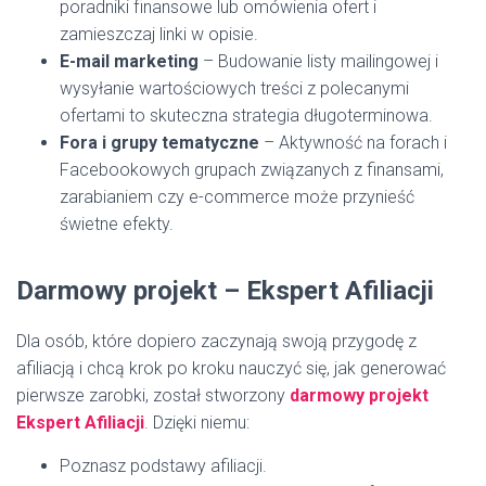
poradniki finansowe lub omówienia ofert i
zamieszczaj linki w opisie.
E-mail marketing
– Budowanie listy mailingowej i
wysyłanie wartościowych treści z polecanymi
ofertami to skuteczna strategia długoterminowa.
Fora i grupy tematyczne
– Aktywność na forach i
Facebookowych grupach związanych z finansami,
zarabianiem czy e-commerce może przynieść
świetne efekty.
Darmowy projekt – Ekspert Afiliacji
Dla osób, które dopiero zaczynają swoją przygodę z
afiliacją i chcą krok po kroku nauczyć się, jak generować
pierwsze zarobki, został stworzony
darmowy projekt
Ekspert Afiliacji
. Dzięki niemu:
Poznasz podstawy afiliacji.