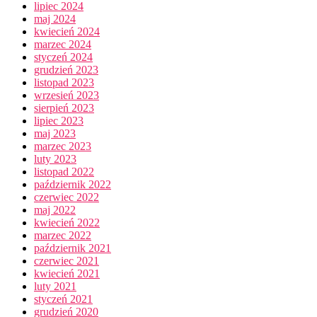
lipiec 2024
maj 2024
kwiecień 2024
marzec 2024
styczeń 2024
grudzień 2023
listopad 2023
wrzesień 2023
sierpień 2023
lipiec 2023
maj 2023
marzec 2023
luty 2023
listopad 2022
październik 2022
czerwiec 2022
maj 2022
kwiecień 2022
marzec 2022
październik 2021
czerwiec 2021
kwiecień 2021
luty 2021
styczeń 2021
grudzień 2020