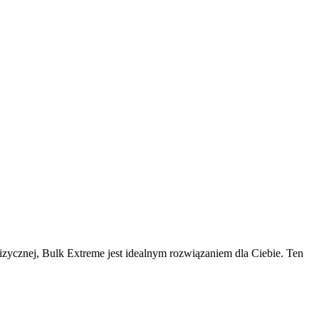
zycznej, Bulk Extreme jest idealnym rozwiązaniem dla Ciebie. Ten