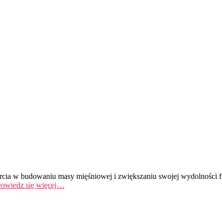
rcia w budowaniu masy mięśniowej i zwiększaniu swojej wydolności fi
owiedz się więcej…