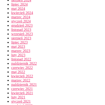
sierpień 2024
lipiec 2024
maj 2024
kwiecień 2024
marzec 2024
styczeń 2024
grudzień 2023
listopad 2023
wrzesień 2023
sierpień 2023
lipiec 2023
maj 2023
marzec 2023
luty 2023
listopad 2022
październik 2022
czerwiec 2022
maj 2022
kwiecień 2022
marzec 2022
październik 2021
czerwiec 2021
kwiecień 2021
luty 2021
styczeń 2021