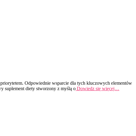
t priorytetem. Odpowiednie wsparcie dla tych kluczowych elementów
y suplement diety stworzony z myślą o
Dowiedz się więcej…