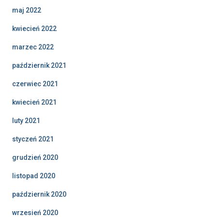
maj 2022
kwiecień 2022
marzec 2022
październik 2021
czerwiec 2021
kwiecień 2021
luty 2021
styczeń 2021
grudzień 2020
listopad 2020
październik 2020
wrzesień 2020