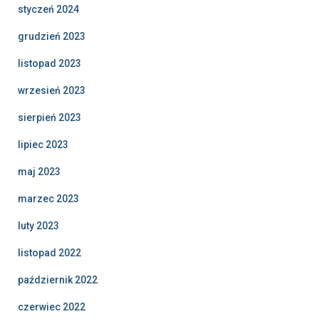
styczeń 2024
grudzień 2023
listopad 2023
wrzesień 2023
sierpień 2023
lipiec 2023
maj 2023
marzec 2023
luty 2023
listopad 2022
październik 2022
czerwiec 2022