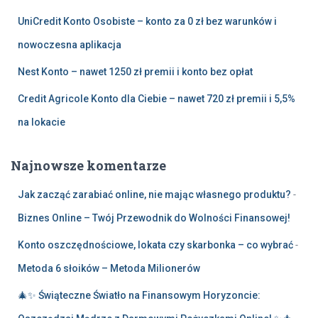
UniCredit Konto Osobiste – konto za 0 zł bez warunków i
nowoczesna aplikacja
Nest Konto – nawet 1250 zł premii i konto bez opłat
Credit Agricole Konto dla Ciebie – nawet 720 zł premii i 5,5%
na lokacie
Najnowsze komentarze
Jak zacząć zarabiać online, nie mając własnego produktu?
-
Biznes Online – Twój Przewodnik do Wolności Finansowej!
Konto oszczędnościowe, lokata czy skarbonka – co wybrać
-
Metoda 6 słoików – Metoda Milionerów
🎄✨ Świąteczne Światło na Finansowym Horyzoncie: