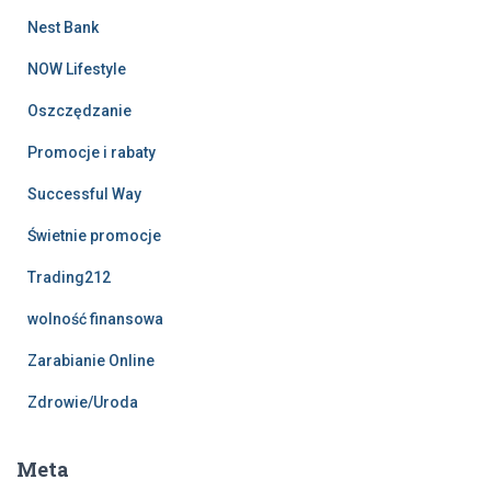
Nest Bank
NOW Lifestyle
Oszczędzanie
Promocje i rabaty
Successful Way
Świetnie promocje
Trading212
wolność finansowa
Zarabianie Online
Zdrowie/Uroda
Meta