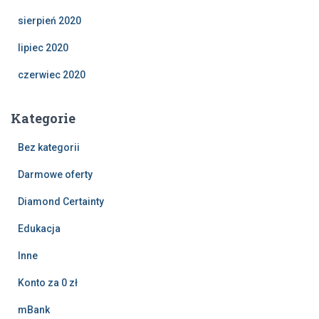
sierpień 2020
lipiec 2020
czerwiec 2020
Kategorie
Bez kategorii
Darmowe oferty
Diamond Certainty
Edukacja
Inne
Konto za 0 zł
mBank