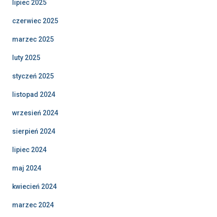
lipiec 2025
czerwiec 2025
marzec 2025
luty 2025
styczeń 2025
listopad 2024
wrzesień 2024
sierpień 2024
lipiec 2024
maj 2024
kwiecień 2024
marzec 2024