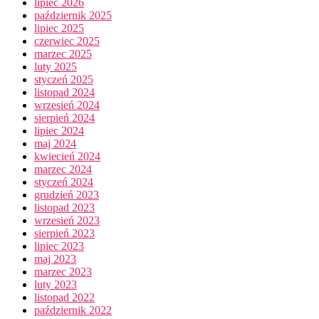
lipiec 2026
październik 2025
lipiec 2025
czerwiec 2025
marzec 2025
luty 2025
styczeń 2025
listopad 2024
wrzesień 2024
sierpień 2024
lipiec 2024
maj 2024
kwiecień 2024
marzec 2024
styczeń 2024
grudzień 2023
listopad 2023
wrzesień 2023
sierpień 2023
lipiec 2023
maj 2023
marzec 2023
luty 2023
listopad 2022
październik 2022