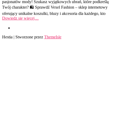
pasjonatów mody! Szukasz wyjątkowych ubrań, które podkreślą
Twój charakter? 🛍️ Sprawdź Vexel Fashion – sklep internetowy
oferujący unikalne koszulki, bluzy i akcesoria dla każdego, kto
Dowiedz się więcej…
Hestia | Stworzone przez
ThemeIsle