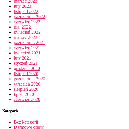
marzec 2023
luty 2023
listopad 2022
październik 2022
czerwiec 2022
maj 2022
kwiecień 2022
marzec 2022
październik 2021
czerwiec 2021
kwiecień 2021
luty 2021
styczeń 2021
grudzień 2020
listopad 2020
październik 2020
wrzesień 2020
sierpień 2020
lipiec 2020
czerwiec 2020
Kategorie
Bez kategorii
Darmowe oferty