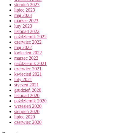
sierpień 2023
lipiec 2023
maj 2023
marzec 2023
luty 2023
listopad 2022
październik 2022
czerwiec 2022
maj 2022
kwiecień 2022
marzec 2022
październik 2021
czerwiec 2021
kwiecień 2021
luty 2021
styczeń 2021
grudzień 2020
listopad 2020
październik 2020
wrzesień 2020
sierpień 2020
lipiec 2020
czerwiec 2020