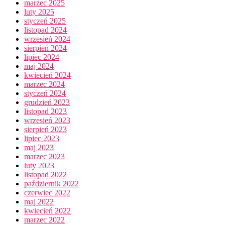
marzec 2025
luty 2025
styczeń 2025
listopad 2024
wrzesień 2024
sierpień 2024
lipiec 2024
maj 2024
kwiecień 2024
marzec 2024
styczeń 2024
grudzień 2023
listopad 2023
wrzesień 2023
sierpień 2023
lipiec 2023
maj 2023
marzec 2023
luty 2023
listopad 2022
październik 2022
czerwiec 2022
maj 2022
kwiecień 2022
marzec 2022