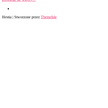
Hestia | Stworzone przez
ThemeIsle