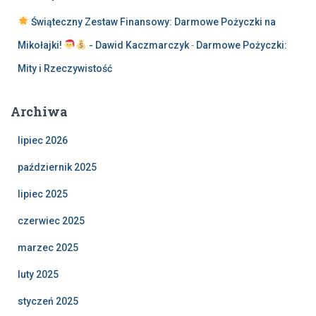
Świąteczny Zestaw Finansowy: Darmowe Pożyczki na
Mikołajki!
- Dawid Kaczmarczyk
-
Darmowe Pożyczki:
Mity i Rzeczywistość
Archiwa
lipiec 2026
październik 2025
lipiec 2025
czerwiec 2025
marzec 2025
luty 2025
styczeń 2025