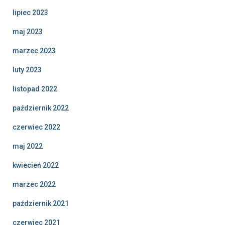
lipiec 2023
maj 2023
marzec 2023
luty 2023
listopad 2022
październik 2022
czerwiec 2022
maj 2022
kwiecień 2022
marzec 2022
październik 2021
czerwiec 2021