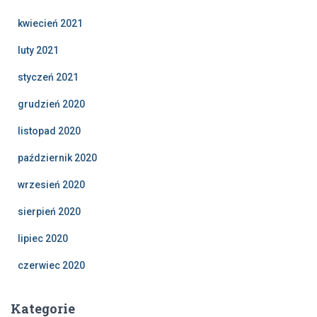
kwiecień 2021
luty 2021
styczeń 2021
grudzień 2020
listopad 2020
październik 2020
wrzesień 2020
sierpień 2020
lipiec 2020
czerwiec 2020
Kategorie