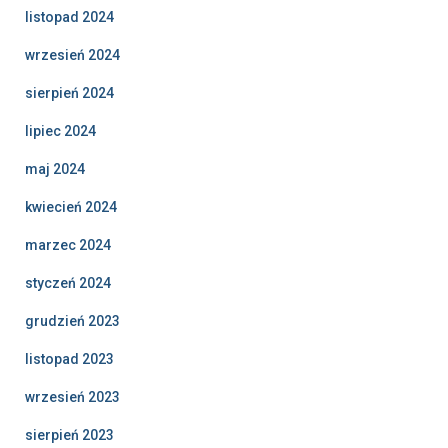
listopad 2024
wrzesień 2024
sierpień 2024
lipiec 2024
maj 2024
kwiecień 2024
marzec 2024
styczeń 2024
grudzień 2023
listopad 2023
wrzesień 2023
sierpień 2023