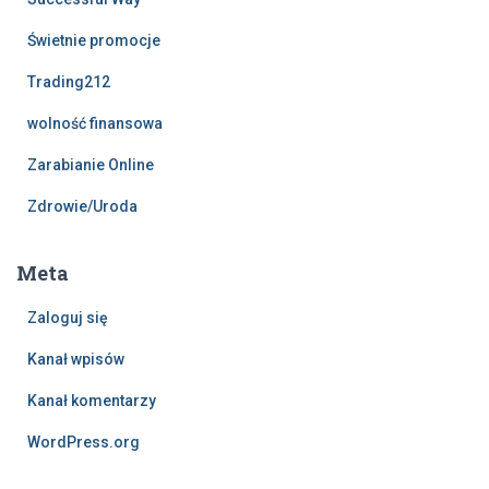
Świetnie promocje
Trading212
wolność finansowa
Zarabianie Online
Zdrowie/Uroda
Meta
Zaloguj się
Kanał wpisów
Kanał komentarzy
WordPress.org