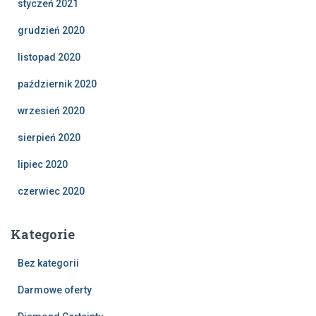
styczeń 2021
grudzień 2020
listopad 2020
październik 2020
wrzesień 2020
sierpień 2020
lipiec 2020
czerwiec 2020
Kategorie
Bez kategorii
Darmowe oferty