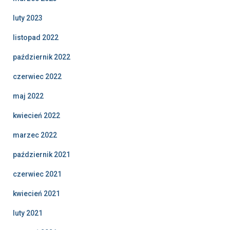
luty 2023
listopad 2022
październik 2022
czerwiec 2022
maj 2022
kwiecień 2022
marzec 2022
październik 2021
czerwiec 2021
kwiecień 2021
luty 2021