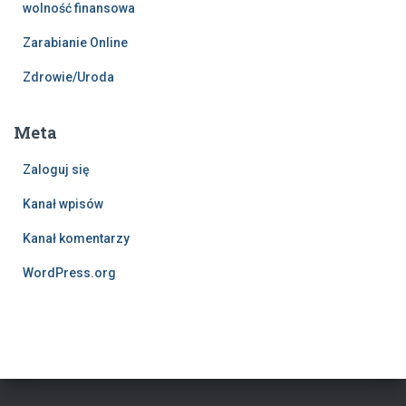
wolność finansowa
Zarabianie Online
Zdrowie/Uroda
Meta
Zaloguj się
Kanał wpisów
Kanał komentarzy
WordPress.org