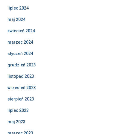
lipiec 2024
maj 2024
kwiecień 2024
marzec 2024
styczeń 2024
grudzień 2023
listopad 2023
wrzesień 2023
sierpień 2023
lipiec 2023
maj 2023
marzec 2023