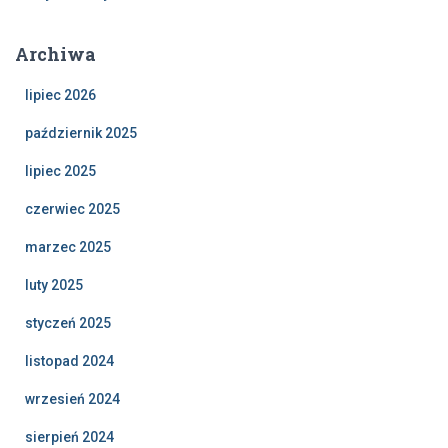
Archiwa
lipiec 2026
październik 2025
lipiec 2025
czerwiec 2025
marzec 2025
luty 2025
styczeń 2025
listopad 2024
wrzesień 2024
sierpień 2024