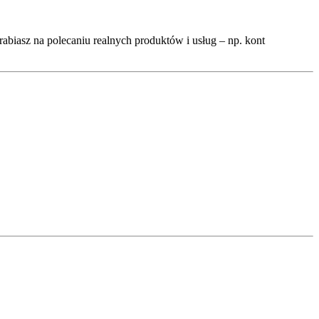
rabiasz na polecaniu realnych produktów i usług – np. kont