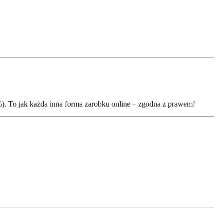
%). To jak każda inna forma zarobku online – zgodna z prawem!