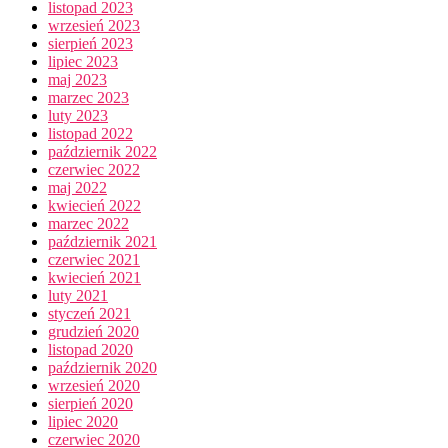
listopad 2023
wrzesień 2023
sierpień 2023
lipiec 2023
maj 2023
marzec 2023
luty 2023
listopad 2022
październik 2022
czerwiec 2022
maj 2022
kwiecień 2022
marzec 2022
październik 2021
czerwiec 2021
kwiecień 2021
luty 2021
styczeń 2021
grudzień 2020
listopad 2020
październik 2020
wrzesień 2020
sierpień 2020
lipiec 2020
czerwiec 2020