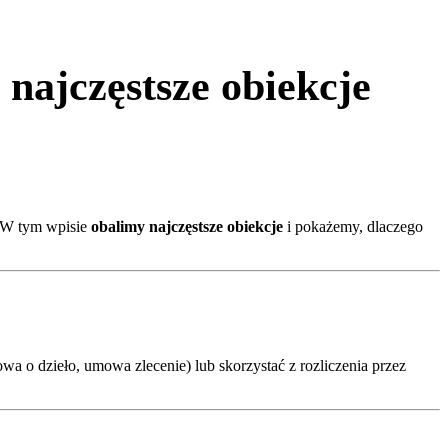
najczęstsze obiekcje
. W tym wpisie
obalimy najczęstsze obiekcje
i pokażemy, dlaczego
wa o dzieło, umowa zlecenie) lub skorzystać z rozliczenia przez