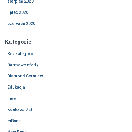
sierpień 2020
lipiec 2020
czerwiec 2020
Kategorie
Bez kategorii
Darmowe oferty
Diamond Certainty
Edukacja
Inne
Konto za 0 zł
mBank
Nest Bank