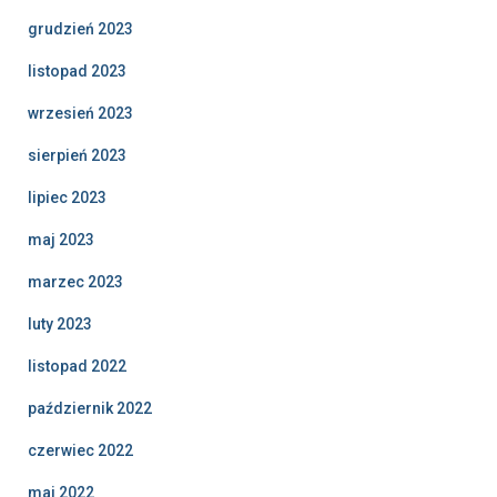
grudzień 2023
listopad 2023
wrzesień 2023
sierpień 2023
lipiec 2023
maj 2023
marzec 2023
luty 2023
listopad 2022
październik 2022
czerwiec 2022
maj 2022