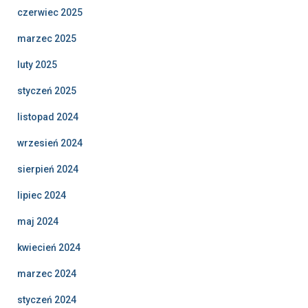
czerwiec 2025
marzec 2025
luty 2025
styczeń 2025
listopad 2024
wrzesień 2024
sierpień 2024
lipiec 2024
maj 2024
kwiecień 2024
marzec 2024
styczeń 2024