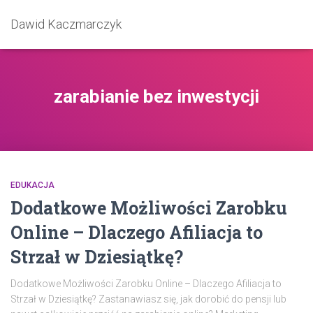
Dawid Kaczmarczyk
zarabianie bez inwestycji
EDUKACJA
Dodatkowe Możliwości Zarobku
Online – Dlaczego Afiliacja to
Strzał w Dziesiątkę?
Dodatkowe Możliwości Zarobku Online – Dlaczego Afiliacja to
Strzał w Dziesiątkę? Zastanawiasz się, jak dorobić do pensji lub