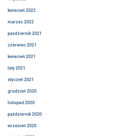
kwiecień 2022
marzec 2022
październik 2021
czerwiec 2021
kwiecień 2021
luty 2021
styczeń 2021
grudzień 2020
listopad 2020
październik 2020
wrzesień 2020