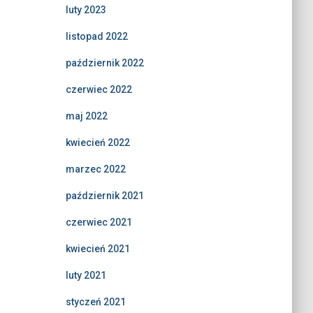
luty 2023
listopad 2022
październik 2022
czerwiec 2022
maj 2022
kwiecień 2022
marzec 2022
październik 2021
czerwiec 2021
kwiecień 2021
luty 2021
styczeń 2021