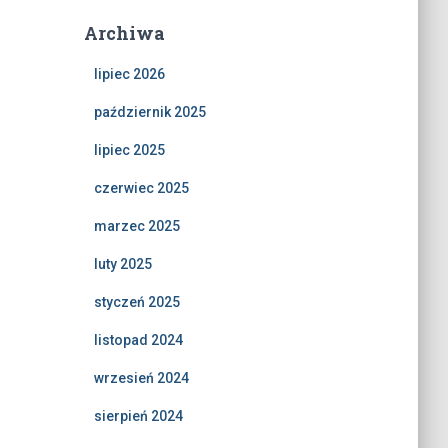
Archiwa
lipiec 2026
październik 2025
lipiec 2025
czerwiec 2025
marzec 2025
luty 2025
styczeń 2025
listopad 2024
wrzesień 2024
sierpień 2024