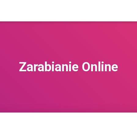
Zarabianie Online