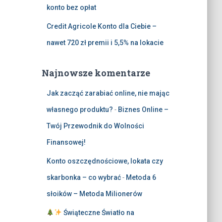
konto bez opłat
Credit Agricole Konto dla Ciebie –
nawet 720 zł premii i 5,5% na lokacie
Najnowsze komentarze
Jak zacząć zarabiać online, nie mając
własnego produktu?
-
Biznes Online –
Twój Przewodnik do Wolności
Finansowej!
Konto oszczędnościowe, lokata czy
skarbonka – co wybrać
-
Metoda 6
słoików – Metoda Milionerów
Świąteczne Światło na