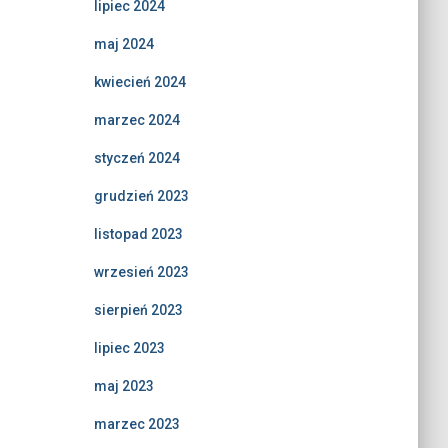
lipiec 2024
maj 2024
kwiecień 2024
marzec 2024
styczeń 2024
grudzień 2023
listopad 2023
wrzesień 2023
sierpień 2023
lipiec 2023
maj 2023
marzec 2023