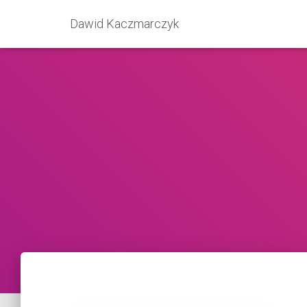
Dawid Kaczmarczyk