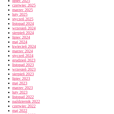
lipiec 2025
czerwiec 2025
marzec 2025
luty 2025
styczeń 2025
listopad 2024
wrzesień 2024
sierpień 2024
lipiec 2024
maj 2024
kwiecień 2024
marzec 2024
styczeń 2024
grudzień 2023
listopad 2023
wrzesień 2023
sierpień 2023
lipiec 2023
maj 2023
marzec 2023
luty 2023
listopad 2022
październik 2022
czerwiec 2022
maj 2022