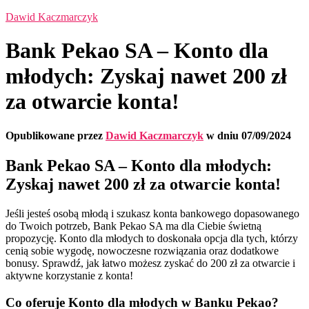
Dawid Kaczmarczyk
Bank Pekao SA – Konto dla
młodych: Zyskaj nawet 200 zł
za otwarcie konta!
Opublikowane przez
Dawid Kaczmarczyk
w dniu
07/09/2024
Bank Pekao SA – Konto dla młodych:
Zyskaj nawet 200 zł za otwarcie konta!
Jeśli jesteś osobą młodą i szukasz konta bankowego dopasowanego
do Twoich potrzeb, Bank Pekao SA ma dla Ciebie świetną
propozycję. Konto dla młodych to doskonała opcja dla tych, którzy
cenią sobie wygodę, nowoczesne rozwiązania oraz dodatkowe
bonusy. Sprawdź, jak łatwo możesz zyskać do 200 zł za otwarcie i
aktywne korzystanie z konta!
Co oferuje Konto dla młodych w Banku Pekao?