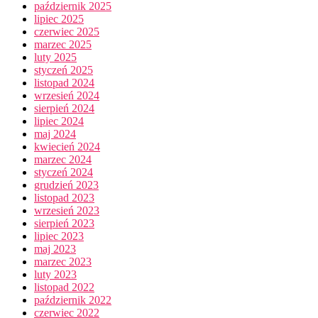
październik 2025
lipiec 2025
czerwiec 2025
marzec 2025
luty 2025
styczeń 2025
listopad 2024
wrzesień 2024
sierpień 2024
lipiec 2024
maj 2024
kwiecień 2024
marzec 2024
styczeń 2024
grudzień 2023
listopad 2023
wrzesień 2023
sierpień 2023
lipiec 2023
maj 2023
marzec 2023
luty 2023
listopad 2022
październik 2022
czerwiec 2022