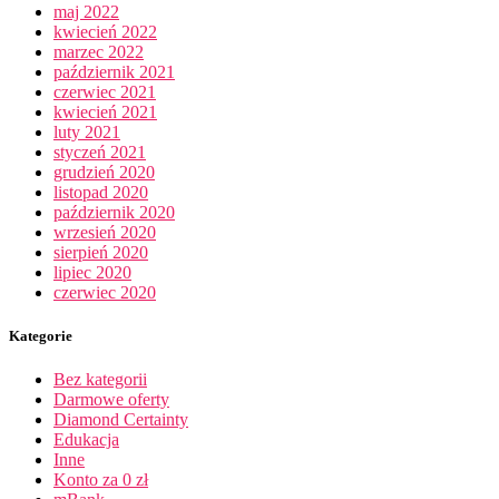
maj 2022
kwiecień 2022
marzec 2022
październik 2021
czerwiec 2021
kwiecień 2021
luty 2021
styczeń 2021
grudzień 2020
listopad 2020
październik 2020
wrzesień 2020
sierpień 2020
lipiec 2020
czerwiec 2020
Kategorie
Bez kategorii
Darmowe oferty
Diamond Certainty
Edukacja
Inne
Konto za 0 zł