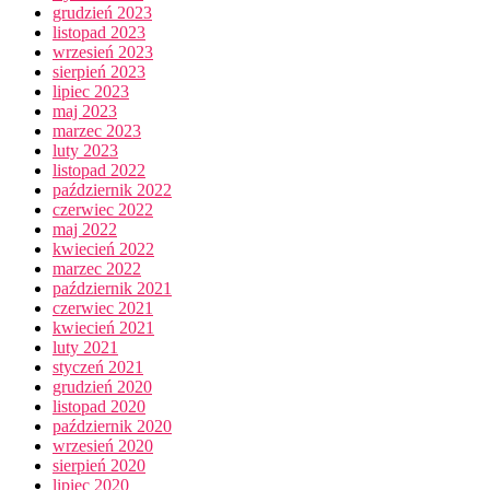
grudzień 2023
listopad 2023
wrzesień 2023
sierpień 2023
lipiec 2023
maj 2023
marzec 2023
luty 2023
listopad 2022
październik 2022
czerwiec 2022
maj 2022
kwiecień 2022
marzec 2022
październik 2021
czerwiec 2021
kwiecień 2021
luty 2021
styczeń 2021
grudzień 2020
listopad 2020
październik 2020
wrzesień 2020
sierpień 2020
lipiec 2020