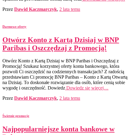
Przez
Dawid Kaczmarczyk
,
2 lata
temu
Darmowe oferty
Otwórz Konto z Kartą Dzisiaj w BNP
Paribas i Oszczędzaj z Promocją!
Otwórz Konto z Kartą Dzisiaj w BNP Paribas i Oszczędzaj z
Promocją! Szukasz korzystnej oferty konta bankowego, która
pozwoli Ci oszczędzić na codziennych transakcjach? Z radością
przedstawiam Ci promocję BNP Paribas – Konto z Kartą Otwartą
na Dzisiaj. To doskonałe rozwiązanie dla osób, które cenią sobie
wygodę i oszczędność. Dowiedz
Dowiedz się więcej…
Przez
Dawid Kaczmarczyk
,
2 lata
temu
Świetnie promocje
Najpopularniejsze konta bankowe w