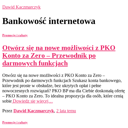
Dawid Kaczmarczyk
Bankowość internetowa
Promocje i rabaty
Otwórz się na nowe możliwości z PKO
Konto za Zero – Przewodnik po
darmowych funkcjach
Otwórz się na nowe możliwości z PKO Konto za Zero –
Przewodnik po darmowych funkcjach Szukasz konta bankowego,
które jest proste w obsłudze, bez ukrytych opłat i pełne
nowoczesnych rozwiązań? PKO BP ma dla Ciebie doskonałą ofertę
– PKO Konto za Zero. To idealna propozycja dla osób, które cenią
sobie
Dowiedz się więcej…
Przez
Dawid Kaczmarczyk
,
2 lata
temu
Promocje i rabaty