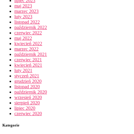
lipiec 2023
maj 2023
marzec 2023
luty 2023
listopad 2022
październik 2022
czerwiec 2022
maj 2022
kwiecień 2022
marzec 2022
październik 2021
czerwiec 2021
kwiecień 2021
luty 2021
styczeń 2021
grudzień 2020
listopad 2020
październik 2020
wrzesień 2020
sierpień 2020
lipiec 2020
czerwiec 2020
Kategorie